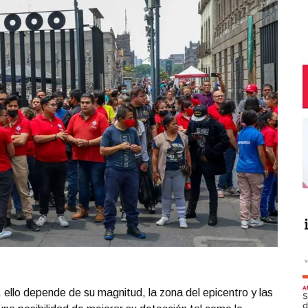
 ello depende de su magnitud, la zona del epicentro y las