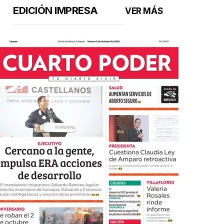
EDICIÓN IMPRESA
VER MÁS