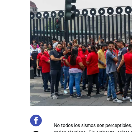
No todos los sismos son perceptibles,