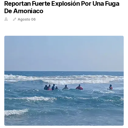
Reportan Fuerte Explosión Por Una Fuga
De Amoniaco
Agosto 06