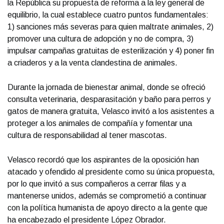
la República su propuesta de reforma a la ley general de
equilibrio, la cual establece cuatro puntos fundamentales:
1) sanciones más severas para quien maltrate animales, 2)
promover una cultura de adopción y no de compra, 3)
impulsar campañas gratuitas de esterilización y 4) poner fin
a criaderos y a la venta clandestina de animales.
Durante la jornada de bienestar animal, donde se ofreció
consulta veterinaria, desparasitación y baño para perros y
gatos de manera gratuita, Velasco invitó a los asistentes a
proteger a los animales de compañía y fomentar una
cultura de responsabilidad al tener mascotas.
Velasco recordó que los aspirantes de la oposición han
atacado y ofendido al presidente como su única propuesta,
por lo que invitó a sus compañeros a cerrar filas y a
mantenerse unidos, además se comprometió a continuar
con la política humanista de apoyo directo a la gente que
ha encabezado el presidente López Obrador.