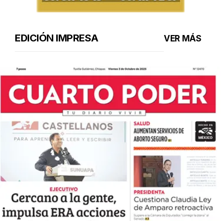
EDICIÓN IMPRESA
VER MÁS