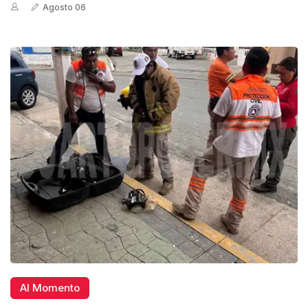
Agosto 06
Al Momento