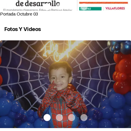
Portada Octubre 03
Fotos Y Videos