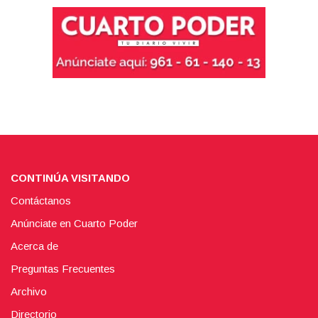
CONTINÚA VISITANDO
Contáctanos
Anúnciate en Cuarto Poder
Acerca de
Preguntas Frecuentes
Archivo
Directorio