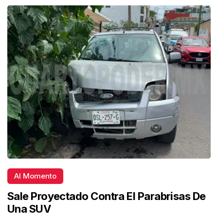
Al Momento
Sale Proyectado Contra El Parabrisas De
Una SUV