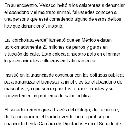
En su encuentro, Velasco invitó a los asistentes a denunciar
el abandono y el maltrato animal, “si ustedes conocen a
una persona que esté cometiendo alguno de estos delitos,
hay que denunciarlo”, insistió.
La “corcholata verde” lamentó que en México existen
aproximadamente 25 millones de perros y gatos en
situación de calle. Esto coloca a nuestro país en el primer
lugar en animales callejeros en Latinoamérica.
Insistió en la urgencia de continuar con las políticas públicas
para garantizar el bienestar animal y evitar el abandono de
mascotas, ya que son expuestas a tratos crueles y se
convierten en un problema de salud pública.
El senador reiteró que a través del diálogo, del acuerdo y
de la conciliación, el Partido Verde logró aprobar por
unanimidad en la Cámara de Diputados y en el Senado de