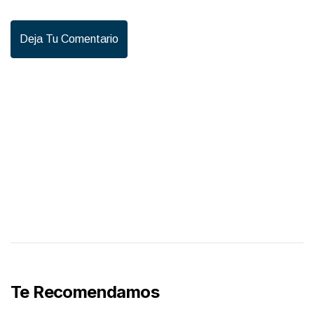
Deja Tu Comentario
Te Recomendamos