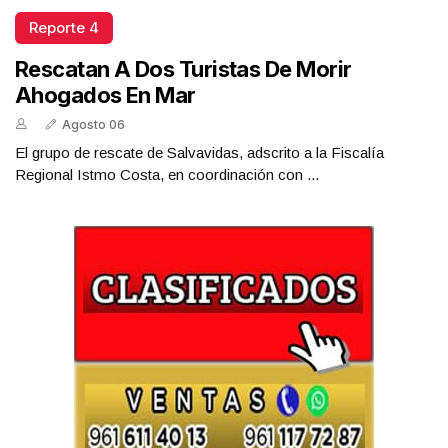
Reporte 4
Rescatan A Dos Turistas De Morir
Ahogados En Mar
Agosto 06
El grupo de rescate de Salvavidas, adscrito a la Fiscalía
Regional Istmo Costa, en coordinación con ...