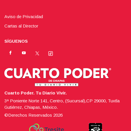
Aviso de Privacidad
Cartas al Director
SÍGUENOS
Cuarto Poder. Tu Diario Vivir.
3ª Poniente Norte 141, Centro, (Sucursal),CP 29000, Tuxtla
Gutiérrez, Chiapas, México.
©Derechos Reservados
2026