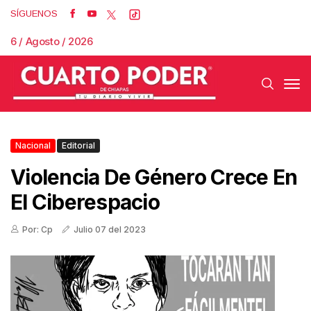
SÍGUENOS
6 / Agosto / 2026
Nacional
Editorial
Violencia De Género Crece En
El Ciberespacio
Por: Cp
Julio 07 del 2023