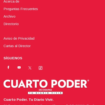
Acerca de
Preguntas Frecuentes
Archivo
Directorio
Aviso de Privacidad
Cartas al Director
SÍGUENOS
Cuarto Poder. Tu Diario Vivir.