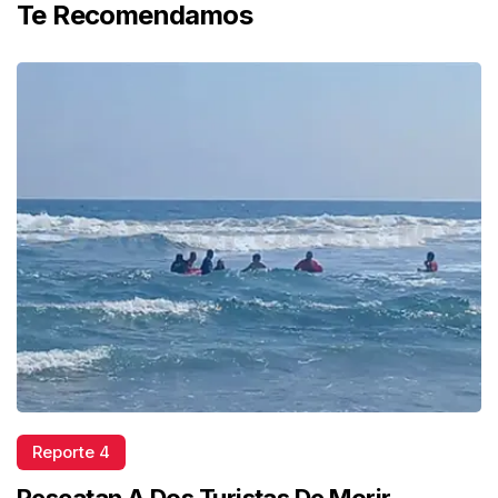
Te Recomendamos
Reporte 4