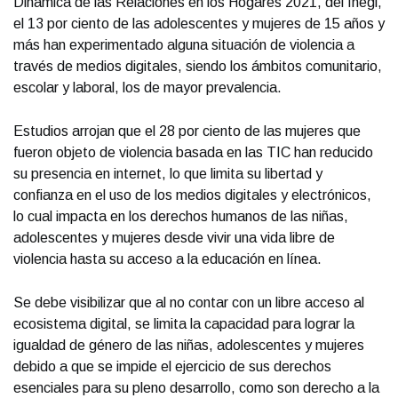
Dinámica de las Relaciones en los Hogares 2021, del Inegi,
el 13 por ciento de las adolescentes y mujeres de 15 años y
más han experimentado alguna situación de violencia a
través de medios digitales, siendo los ámbitos comunitario,
escolar y laboral, los de mayor prevalencia.
Estudios arrojan que el 28 por ciento de las mujeres que
fueron objeto de violencia basada en las TIC han reducido
su presencia en internet, lo que limita su libertad y
confianza en el uso de los medios digitales y electrónicos,
lo cual impacta en los derechos humanos de las niñas,
adolescentes y mujeres desde vivir una vida libre de
violencia hasta su acceso a la educación en línea.
Se debe visibilizar que al no contar con un libre acceso al
ecosistema digital, se limita la capacidad para lograr la
igualdad de género de las niñas, adolescentes y mujeres
debido a que se impide el ejercicio de sus derechos
esenciales para su pleno desarrollo, como son derecho a la