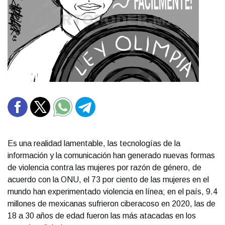
Es una realidad lamentable, las tecnologías de la
información y la comunicación han generado nuevas formas
de violencia contra las mujeres por razón de género, de
acuerdo con la ONU, el 73 por ciento de las mujeres en el
mundo han experimentado violencia en línea; en el país, 9.4
millones de mexicanas sufrieron ciberacoso en 2020, las de
18 a 30 años de edad fueron las más atacadas en los