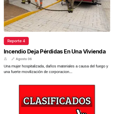
Reporte 4
Incendio Deja Pérdidas En Una Vivienda
Agosto 06
Una mujer hospitalizada, daños materiales a causa del fuego y
una fuerte movilización de corporacion...