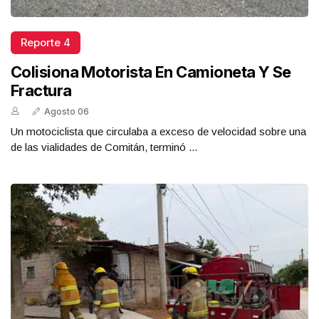
Reporte 4
Colisiona Motorista En Camioneta Y Se
Fractura
Agosto 06
Un motociclista que circulaba a exceso de velocidad sobre una
de las vialidades de Comitán, terminó ...