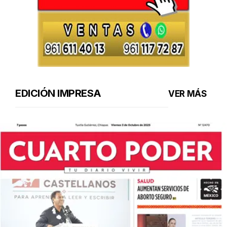
EDICIÓN IMPRESA
VER MÁS