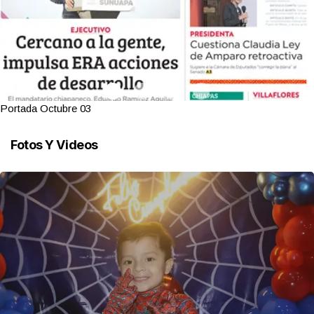
Portada Octubre 03
Fotos Y Videos