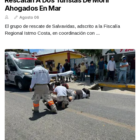
Rescatan A Dos Turistas De Morir
Ahogados En Mar
Agosto 06
El grupo de rescate de Salvavidas, adscrito a la Fiscalía
Regional Istmo Costa, en coordinación con ...