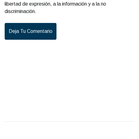
libertad de expresión, a la información y a la no
discriminación.
Deja Tu Comentario