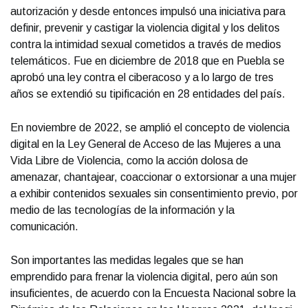
autorización y desde entonces impulsó una iniciativa para
definir, prevenir y castigar la violencia digital y los delitos
contra la intimidad sexual cometidos a través de medios
telemáticos. Fue en diciembre de 2018 que en Puebla se
aprobó una ley contra el ciberacoso y a lo largo de tres
años se extendió su tipificación en 28 entidades del país.
En noviembre de 2022, se amplió el concepto de violencia
digital en la Ley General de Acceso de las Mujeres a una
Vida Libre de Violencia, como la acción dolosa de
amenazar, chantajear, coaccionar o extorsionar a una mujer
a exhibir contenidos sexuales sin consentimiento previo, por
medio de las tecnologías de la información y la
comunicación.
Son importantes las medidas legales que se han
emprendido para frenar la violencia digital, pero aún son
insuficientes, de acuerdo con la Encuesta Nacional sobre la