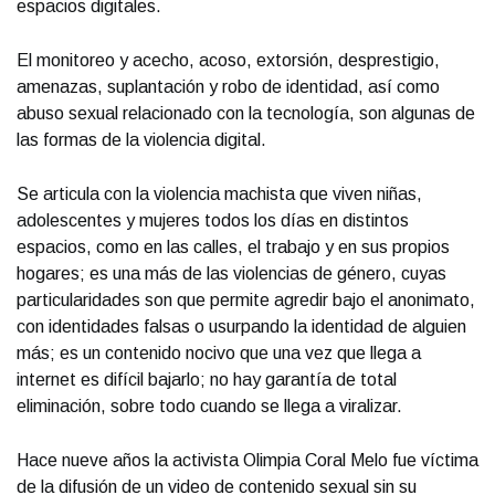
espacios digitales.
El monitoreo y acecho, acoso, extorsión, desprestigio,
amenazas, suplantación y robo de identidad, así como
abuso sexual relacionado con la tecnología, son algunas de
las formas de la violencia digital.
Se articula con la violencia machista que viven niñas,
adolescentes y mujeres todos los días en distintos
espacios, como en las calles, el trabajo y en sus propios
hogares; es una más de las violencias de género, cuyas
particularidades son que permite agredir bajo el anonimato,
con identidades falsas o usurpando la identidad de alguien
más; es un contenido nocivo que una vez que llega a
internet es difícil bajarlo; no hay garantía de total
eliminación, sobre todo cuando se llega a viralizar.
Hace nueve años la activista Olimpia Coral Melo fue víctima
de la difusión de un video de contenido sexual sin su