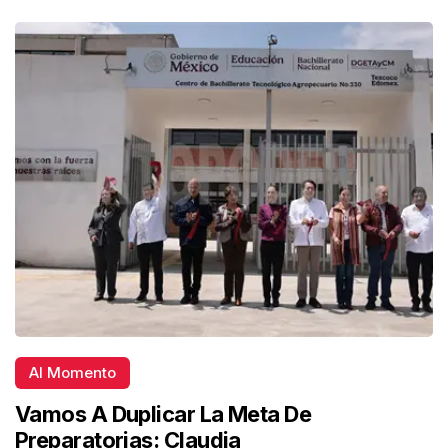
Al Momento
Vamos A Duplicar La Meta De
Preparatorias: Claudia