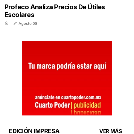
Profeco Analiza Precios De Útiles
Escolares
Agosto 08
EDICIÓN IMPRESA
VER MÁS