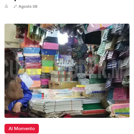
Agosto 08
Al Momento