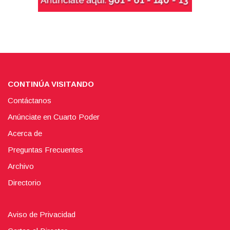
CONTINÚA VISITANDO
Contáctanos
Anúnciate en Cuarto Poder
Acerca de
Preguntas Frecuentes
Archivo
Directorio
Aviso de Privacidad