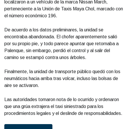
localizaron a un vehículo de la marca Nissan March,
perteneciente a la Unión de Taxis Maya Chol, marcado con
el número económico 196.
De acuerdo a los datos preliminares, la unidad se
encontraba abandonada. El chofer aparentemente salió
por su propio pie, y todo parece apuntar que retornaba a
Palenque, sin embargo, perdió el control y al salir del
camino se estampó contra unos árboles.
Finalmente, la unidad de transporte público quedó con los
neumáticos hacia arriba tras volcar, incluso las bolsas de
aire se activaron.
Las autoridades tomaron nota de lo ocurrido y ordenaron
que una grúa extrajera el taxi siniestrado para los
procedimientos legales y el deslinde de responsabilidades.