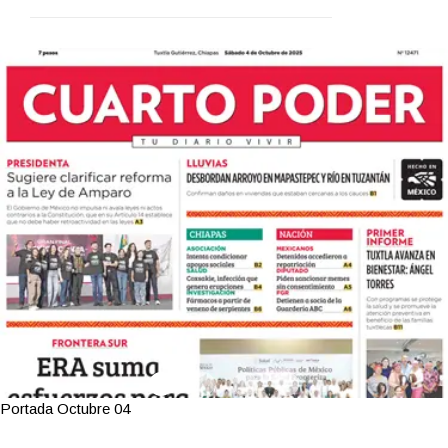
Portada Octubre 04