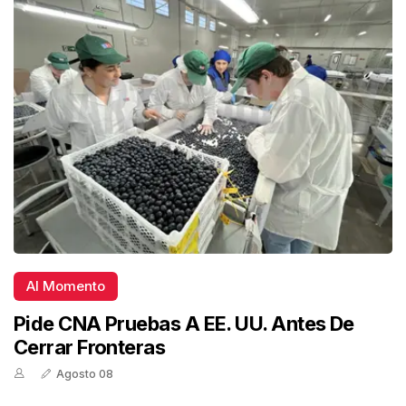
Al Momento
Pide CNA Pruebas A EE. UU. Antes De
Cerrar Fronteras
Agosto 08