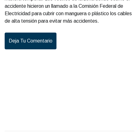
accidente hicieron un llamado a la Comisión Federal de
Electricidad para cubrir con manguera o plástico los cables
de alta tensión para evitar más accidentes.
Deja Tu Comentario