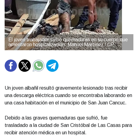
El joven trabajador sufrió quemaduras en su cuerpo que
ameritaron hospitalización. Manuel Martínez / CP
Un joven albañil resultó gravemente lesionado tras recibir
una descarga eléctrica cuando se encontraba laborando en
una casa habitación en el municipio de San Juan Cancuc.
Debido a las graves quemaduras que sufrió, fue
trasladado a la ciudad de San Cristóbal de Las Casas para
recibir atención médica en un hospital.