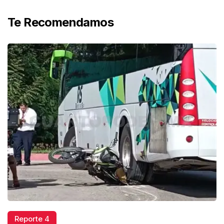
Te Recomendamos
Reporte 4