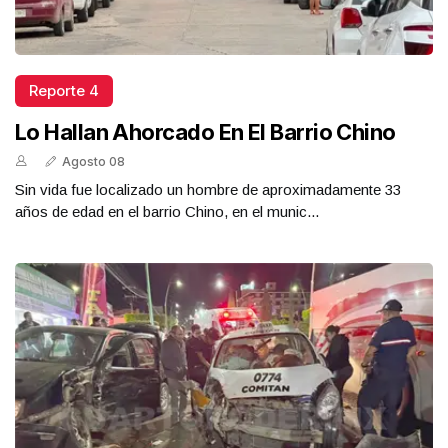
Reporte 4
Lo Hallan Ahorcado En El Barrio Chino
Agosto 08
Sin vida fue localizado un hombre de aproximadamente 33
años de edad en el barrio Chino, en el munic...