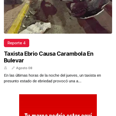
Reporte 4
Taxista Ebrio Causa Carambola En
Bulevar
Agosto 08
En las últimas horas de la noche del jueves, un taxista en
presunto estado de ebriedad provocó una a...