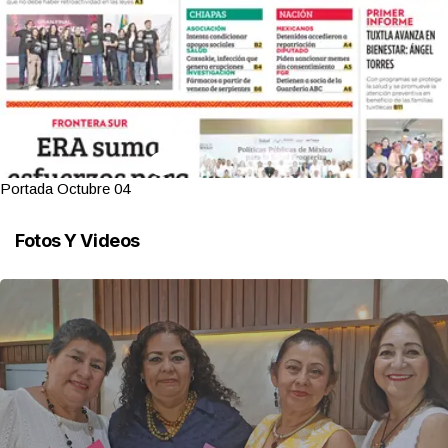
Portada Octubre 04
Fotos Y Videos