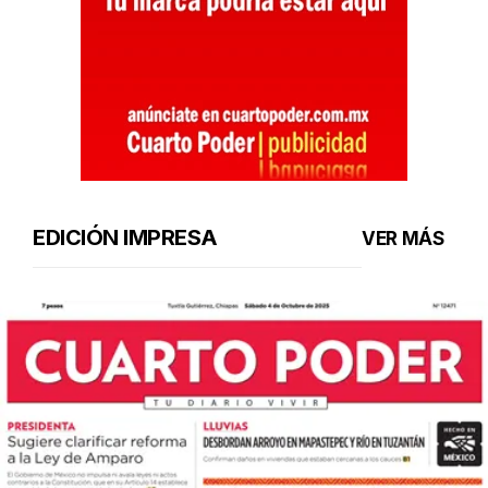
EDICIÓN IMPRESA
VER MÁS