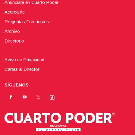
Anúnciate en Cuarto Poder
Acerca de
Preguntas Frecuentes
Archivo
Directorio
Aviso de Privacidad
Cartas al Director
SÍGUENOS