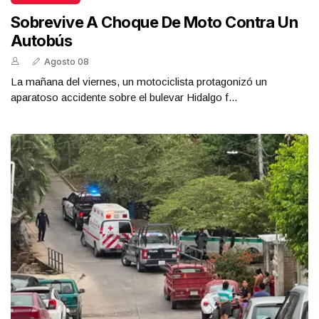
Sobrevive A Choque De Moto Contra Un
Autobús
Agosto 08
La mañana del viernes, un motociclista protagonizó un
aparatoso accidente sobre el bulevar Hidalgo f...