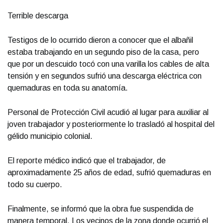
Terrible descarga
Testigos de lo ocurrido dieron a conocer que el albañil
estaba trabajando en un segundo piso de la casa, pero
que por un descuido tocó con una varilla los cables de alta
tensión y en segundos sufrió una descarga eléctrica con
quemaduras en toda su anatomía.
Personal de Protección Civil acudió al lugar para auxiliar al
joven trabajador y posteriormente lo trasladó al hospital del
gélido municipio colonial.
El reporte médico indicó que el trabajador, de
aproximadamente 25 años de edad, sufrió quemaduras en
todo su cuerpo.
Finalmente, se informó que la obra fue suspendida de
manera temporal. Los vecinos de la zona donde ocurrió el