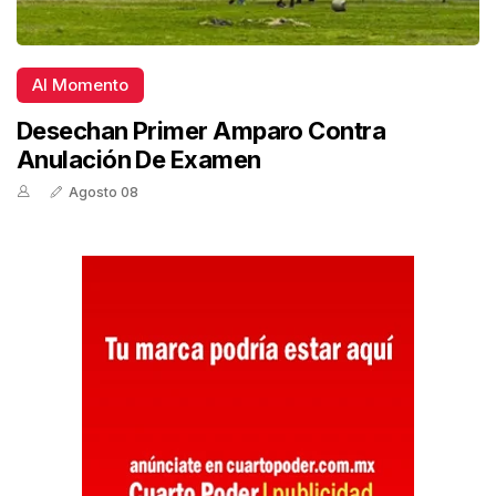
Al Momento
Desechan Primer Amparo Contra
Anulación De Examen
Agosto 08