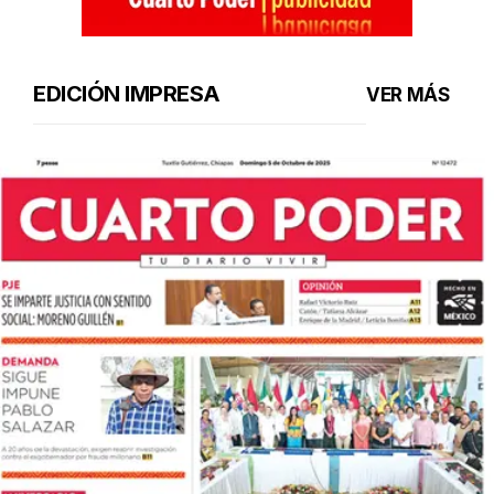
EDICIÓN IMPRESA
VER MÁS