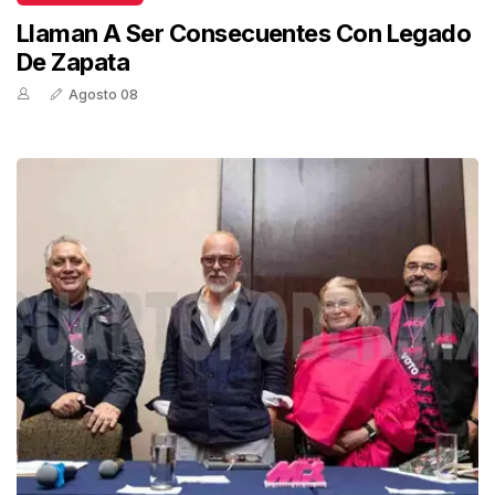
Llaman A Ser Consecuentes Con Legado
De Zapata
Agosto 08