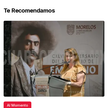
Te Recomendamos
Al Momento