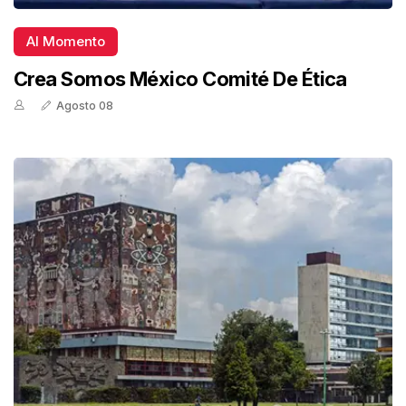
Al Momento
Crea Somos México Comité De Ética
Agosto 08