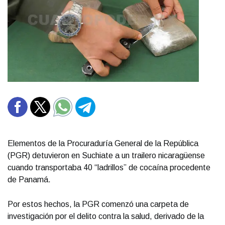
Elementos de la Procuraduría General de la República
(PGR) detuvieron en Suchiate a un trailero nicaragüense
cuando transportaba 40 “ladrillos” de cocaína procedente
de Panamá.
Por estos hechos, la PGR comenzó una carpeta de
investigación por el delito contra la salud, derivado de la