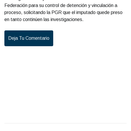
Federación para su control de detención y vinculación a
proceso, solicitando la PGR que el imputado quede preso
en tanto continúen las investigaciones.
Deja Tu Comentario