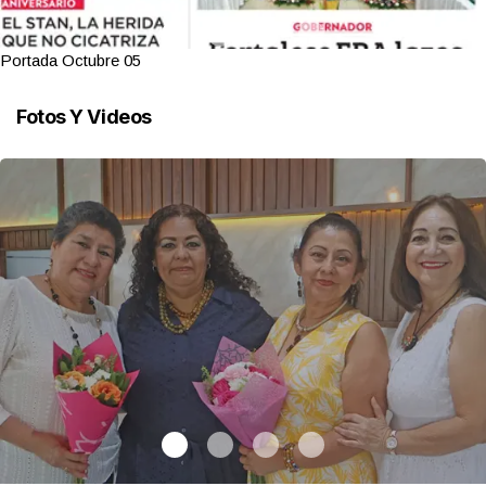
Portada Octubre 05
Fotos Y Videos