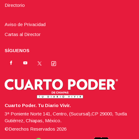
Directorio
Aviso de Privacidad
Cartas al Director
SÍGUENOS
Cuarto Poder. Tu Diario Vivir.
3ª Poniente Norte 141, Centro, (Sucursal),CP 29000, Tuxtla
Gutiérrez, Chiapas, México.
©Derechos Reservados
2026