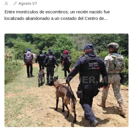
Agosto 07
Entre montículos de escombros, un recién nacido fue
localizado abandonado a un costado del Centro de...