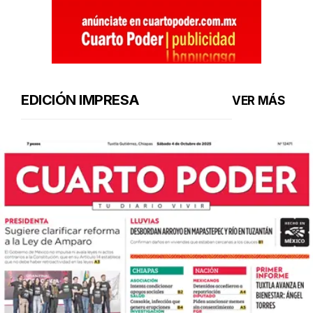
EDICIÓN IMPRESA
VER MÁS