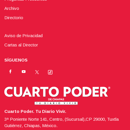
Archivo
Directorio
Aviso de Privacidad
Cartas al Director
SÍGUENOS
Cuarto Poder. Tu Diario Vivir.
3ª Poniente Norte 141, Centro, (Sucursal),CP 29000, Tuxtla
Gutiérrez, Chiapas, México.