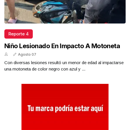
Reporte 4
Niño Lesionado En Impacto A Motoneta
Agosto 07
Con diversas lesiones resultó un menor de edad al impactarse
una motoneta de color negro con azul y ...