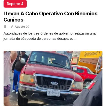
Reporte 4
Llevan A Cabo Operativo Con Binomios
Caninos
Agosto 07
Autoridades de los tres órdenes de gobierno realizaron una
jornada de búsqueda de personas desaparec...