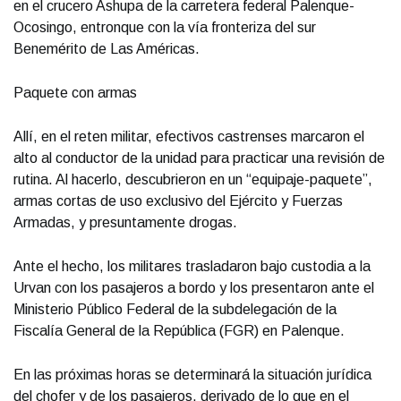
en el crucero Ashupa de la carretera federal Palenque-
Ocosingo, entronque con la vía fronteriza del sur
Benemérito de Las Américas.
Paquete con armas
Allí, en el reten militar, efectivos castrenses marcaron el
alto al conductor de la unidad para practicar una revisión de
rutina. Al hacerlo, descubrieron en un “equipaje-paquete”,
armas cortas de uso exclusivo del Ejército y Fuerzas
Armadas, y presuntamente drogas.
Ante el hecho, los militares trasladaron bajo custodia a la
Urvan con los pasajeros a bordo y los presentaron ante el
Ministerio Público Federal de la subdelegación de la
Fiscalía General de la República (FGR) en Palenque.
En las próximas horas se determinará la situación jurídica
del chofer y de los pasajeros, derivado de lo que en el