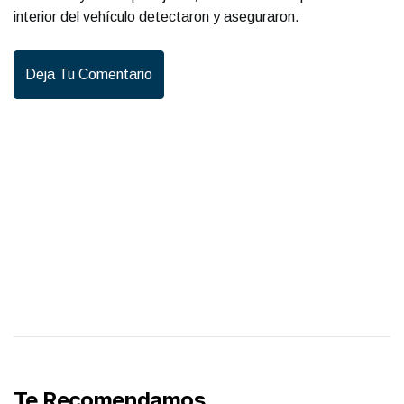
interior del vehículo detectaron y aseguraron.
Deja Tu Comentario
Te Recomendamos