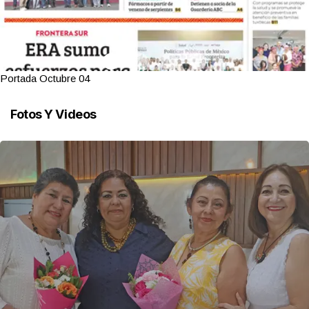
Portada Octubre 04
Fotos Y Videos