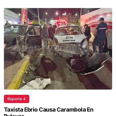
Reporte 4
Taxista Ebrio Causa Carambola En