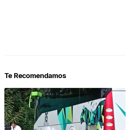
Te Recomendamos