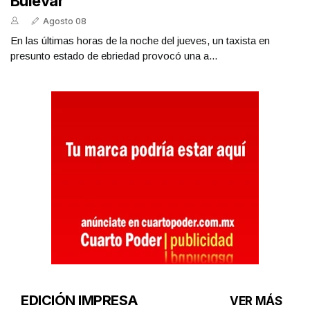
Bulevar
Agosto 08
En las últimas horas de la noche del jueves, un taxista en
presunto estado de ebriedad provocó una a...
EDICIÓN IMPRESA
VER MÁS