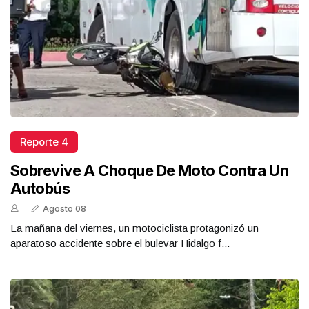
Reporte 4
Sobrevive A Choque De Moto Contra Un
Autobús
Agosto 08
La mañana del viernes, un motociclista protagonizó un
aparatoso accidente sobre el bulevar Hidalgo f...