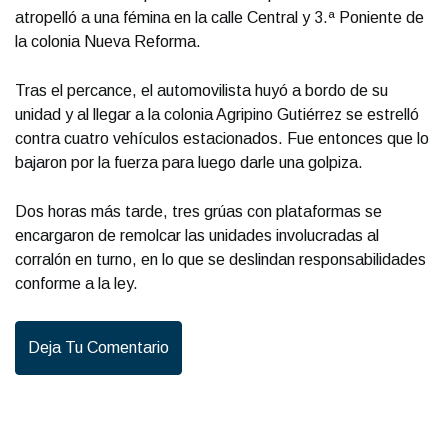
atropelló a una fémina en la calle Central y 3.ª Poniente de
la colonia Nueva Reforma.
Tras el percance, el automovilista huyó a bordo de su
unidad y al llegar a la colonia Agripino Gutiérrez se estrelló
contra cuatro vehículos estacionados. Fue entonces que lo
bajaron por la fuerza para luego darle una golpiza.
Dos horas más tarde, tres grúas con plataformas se
encargaron de remolcar las unidades involucradas al
corralón en turno, en lo que se deslindan responsabilidades
conforme a la ley.
Deja Tu Comentario