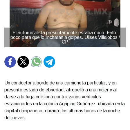
El automovilista presuntamente estaba ebrio. Faltó
poco para que lo lincharan a golpes. Ulises Villalobos /
CP
Un conductor a bordo de una camioneta particular, y en
presunto estado de ebriedad, atropelló a una mujer y al
darse a la fuga colisionó contra varios vehículos
estacionados en la colonia Agripino Gutiérrez, ubicada en la
capital chiapaneca, durante las últimas horas de la noche
del jueves.