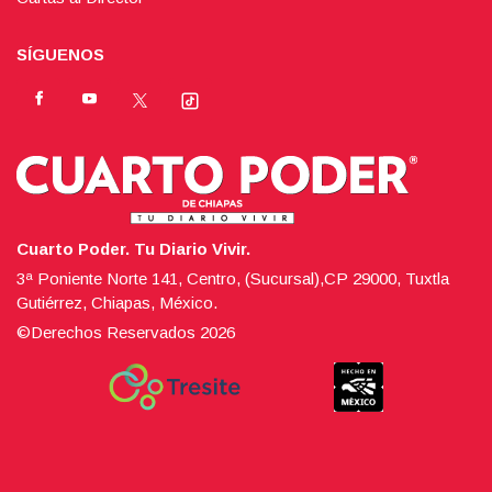
SÍGUENOS
Cuarto Poder. Tu Diario Vivir.
3ª Poniente Norte 141, Centro, (Sucursal),CP 29000, Tuxtla
Gutiérrez, Chiapas, México.
©Derechos Reservados
2026