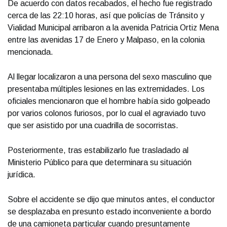
De acuerdo con datos recabados, el hecho fue registrado
cerca de las 22:10 horas, así que policías de Tránsito y
Vialidad Municipal arribaron a la avenida Patricia Ortiz Mena
entre las avenidas 17 de Enero y Malpaso, en la colonia
mencionada.
Al llegar localizaron a una persona del sexo masculino que
presentaba múltiples lesiones en las extremidades. Los
oficiales mencionaron que el hombre había sido golpeado
por varios colonos furiosos, por lo cual el agraviado tuvo
que ser asistido por una cuadrilla de socorristas.
Posteriormente, tras estabilizarlo fue trasladado al
Ministerio Público para que determinara su situación
jurídica.
Sobre el accidente se dijo que minutos antes, el conductor
se desplazaba en presunto estado inconveniente a bordo
de una camioneta particular cuando presuntamente