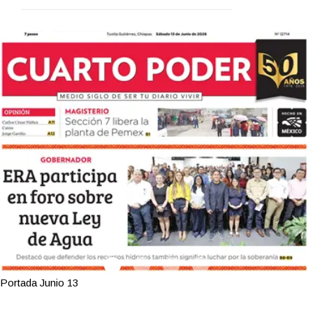
Portada Junio 13