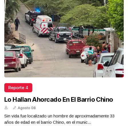
Reporte 4
Lo Hallan Ahorcado En El Barrio Chino
Agosto 08
Sin vida fue localizado un hombre de aproximadamente 33
años de edad en el barrio Chino, en el munic...