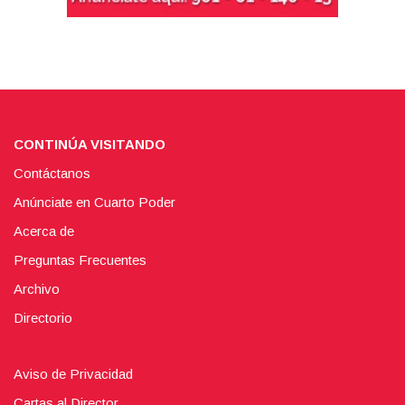
CONTINÚA VISITANDO
Contáctanos
Anúnciate en Cuarto Poder
Acerca de
Preguntas Frecuentes
Archivo
Directorio
Aviso de Privacidad
Cartas al Director