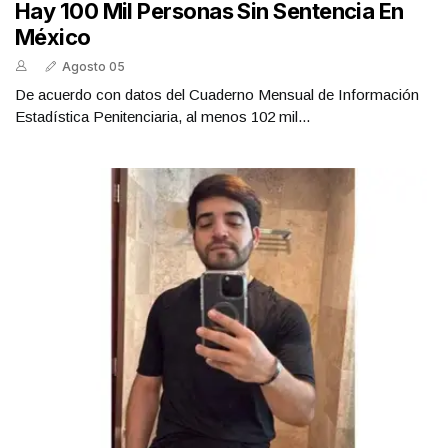
Hay 100 Mil Personas Sin Sentencia En
México
Agosto 05
De acuerdo con datos del Cuaderno Mensual de Información
Estadística Penitenciaria, al menos 102 mil...