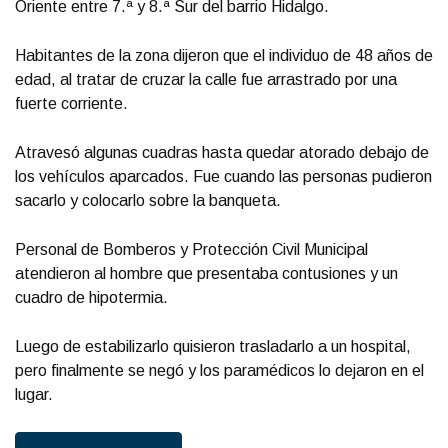
Oriente entre 7.ª y 8.ª Sur del barrio Hidalgo.
Habitantes de la zona dijeron que el individuo de 48 años de
edad, al tratar de cruzar la calle fue arrastrado por una
fuerte corriente.
Atravesó algunas cuadras hasta quedar atorado debajo de
los vehículos aparcados. Fue cuando las personas pudieron
sacarlo y colocarlo sobre la banqueta.
Personal de Bomberos y Protección Civil Municipal
atendieron al hombre que presentaba contusiones y un
cuadro de hipotermia.
Luego de estabilizarlo quisieron trasladarlo a un hospital,
pero finalmente se negó y los paramédicos lo dejaron en el
lugar.