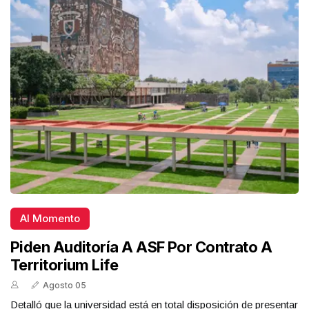
Al Momento
Piden Auditoría A ASF Por Contrato A
Territorium Life
Agosto 05
Detalló que la universidad está en total disposición de presentar