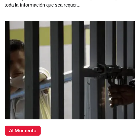
toda la Información que sea requer...
Al Momento