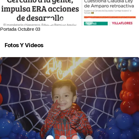
Portada Octubre 03
Fotos Y Videos