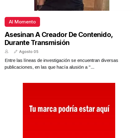
Al Momento
Asesinan A Creador De Contenido,
Durante Transmisión
Agosto 05
Entre las líneas de investigación se encuentran diversas
publicaciones, en las que hacía alusión a "...