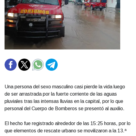
Una persona del sexo masculino casi pierde la vida luego
de ser arrastrada por la fuerte corriente de las aguas
pluviales tras las intensas lluvias en la capital, por lo que
personal del Cuerpo de Bomberos se presentó al auxilio.
El hecho fue registrado alrededor de las 15:25 horas, por lo
que elementos de rescate urbano se movilizaron a la 13.ª