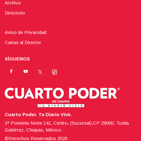
Archivo
Directorio
Aviso de Privacidad
Cartas al Director
SÍGUENOS
Cuarto Poder. Tu Diario Vivir.
3ª Poniente Norte 141, Centro, (Sucursal),CP 29000, Tuxtla
Gutiérrez, Chiapas, México.
©Derechos Reservados
2026