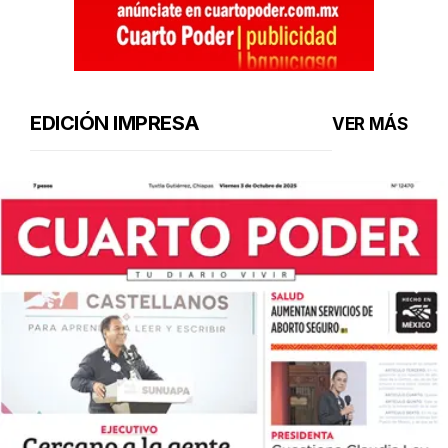
EDICIÓN IMPRESA
VER MÁS