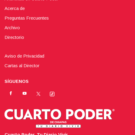
Acerca de
Preguntas Frecuentes
Archivo
Directorio
Aviso de Privacidad
Cartas al Director
SÍGUENOS
Cuarto Poder. Tu Diario Vivir.