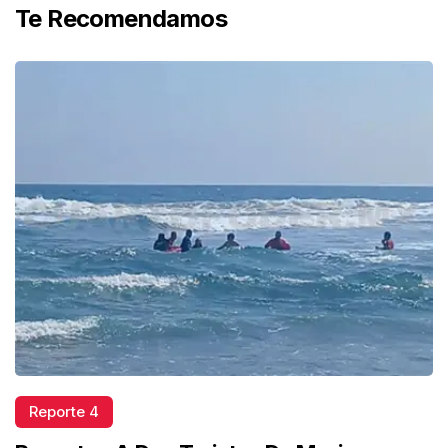
Te Recomendamos
Reporte 4