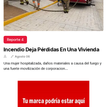
Reporte 4
Incendio Deja Pérdidas En Una Vivienda
Agosto 06
Una mujer hospitalizada, daños materiales a causa del fuego y
una fuerte movilización de corporacion...