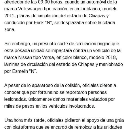
alrededor de las 09:00 horas, cuando un automóvil de la
marca Volkswagen tipo camión, en color blanco, modelo
2011, placas de circulación del estado de Chiapas y
conducido por Erick “N”, se desplazaba sobre la citada
zona.
Sin embargo, un presunto corte de circulación originó que
esta pesada unidad se impactara contra un vehículo de la
marca Nissan tipo Versa, en color blanco, modelo 2018,
láminas de circulación del estado de Chiapas y maniobrado
por Esmelin “N”.
A pesar de lo aparatoso de la colisión, oficiales dieron a
conocer que por fortuna no se reportaron personas
lesionadas, únicamente daños materiales valuados por
miles de pesos en los vehículos involucrados.
Una hora más tarde, oficiales pidieron el apoyo de una grúa
con plataforma que se encargó de remolcar a las unidades