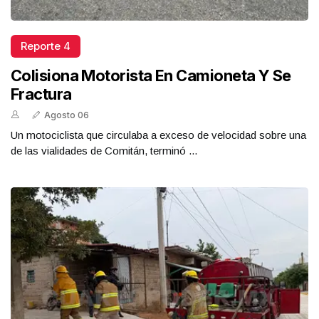
Reporte 4
Colisiona Motorista En Camioneta Y Se
Fractura
Agosto 06
Un motociclista que circulaba a exceso de velocidad sobre una
de las vialidades de Comitán, terminó ...