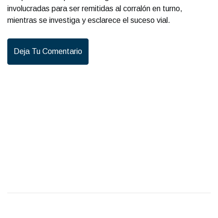
involucradas para ser remitidas al corralón en turno,
mientras se investiga y esclarece el suceso vial.
Deja Tu Comentario