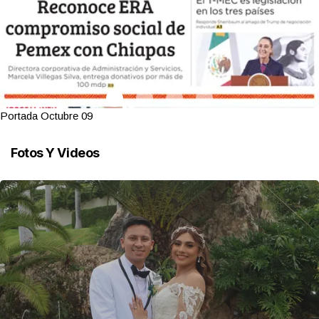
Portada Octubre 09
Fotos Y Videos