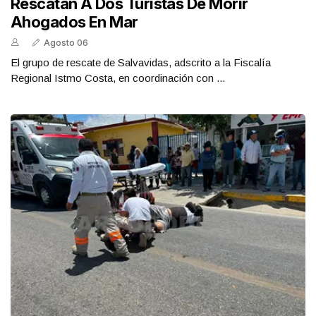
Rescatan A Dos Turistas De Morir
Ahogados En Mar
Agosto 06
El grupo de rescate de Salvavidas, adscrito a la Fiscalía
Regional Istmo Costa, en coordinación con ...