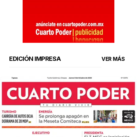
EDICIÓN IMPRESA
VER MÁS