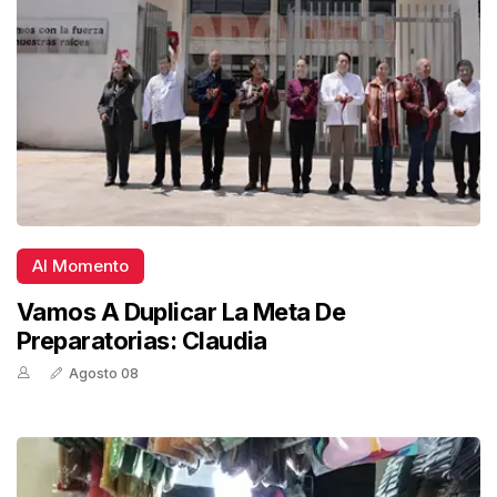
Al Momento
Vamos A Duplicar La Meta De
Preparatorias: Claudia
Agosto 08