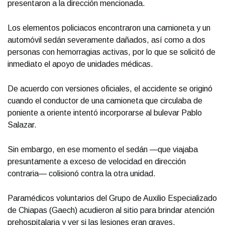
presentaron a la dirección mencionada.
Los elementos policiacos encontraron una camioneta y un
automóvil sedán severamente dañados, así como a dos
personas con hemorragias activas, por lo que se solicitó de
inmediato el apoyo de unidades médicas.
De acuerdo con versiones oficiales, el accidente se originó
cuando el conductor de una camioneta que circulaba de
poniente a oriente intentó incorporarse al bulevar Pablo
Salazar.
Sin embargo, en ese momento el sedán —que viajaba
presuntamente a exceso de velocidad en dirección
contraria— colisionó contra la otra unidad.
Paramédicos voluntarios del Grupo de Auxilio Especializado
de Chiapas (Gaech) acudieron al sitio para brindar atención
prehospitalaria y ver si las lesiones eran graves.