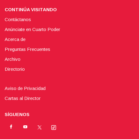
CONTINÚA VISITANDO
Contáctanos
Anúnciate en Cuarto Poder
Acerca de
Preguntas Frecuentes
Archivo
Directorio
Aviso de Privacidad
Cartas al Director
SÍGUENOS