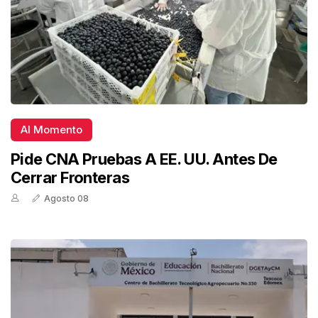
Al Momento
Pide CNA Pruebas A EE. UU. Antes De
Cerrar Fronteras
Agosto 08