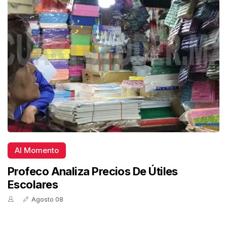
Al Momento
Profeco Analiza Precios De Útiles
Escolares
Agosto 08