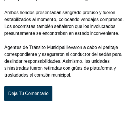
Ambos heridos presentaban sangrado profuso y fueron
estabilizados al momento, colocando vendajes compresos.
Los socorristas también señalaron que los involucrados
presuntamente se encontraban en estado inconveniente.
Agentes de Tránsito Municipal llevaron a cabo el peritaje
correspondiente y aseguraron al conductor del sedán para
deslindar responsabilidades. Asimismo, las unidades
siniestradas fueron retiradas con grúas de plataforma y
trasladadas al corralón municipal.
Deja Tu Comentario