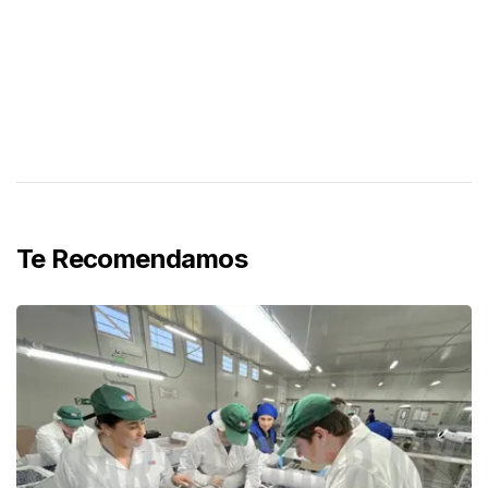
Te Recomendamos