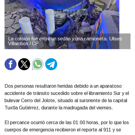
La colisión fue entre un sedán y una camioneta. Ulises
Villalobos / CP
Dos personas resultaron heridas debido a un aparatoso
accidente de tránsito sucedido sobre el libramiento Sur y el
bulevar Cerro del Jolote, situado al suroriente de la capital
Tuxtla Gutiérrez, durante la madrugada del viernes.
El percance ocurrió cerca de las 01:00 horas, por lo que los
cuerpos de emergencia recibieron el reporte al 911 y se