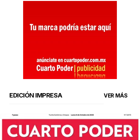
EDICIÓN IMPRESA
VER MÁS