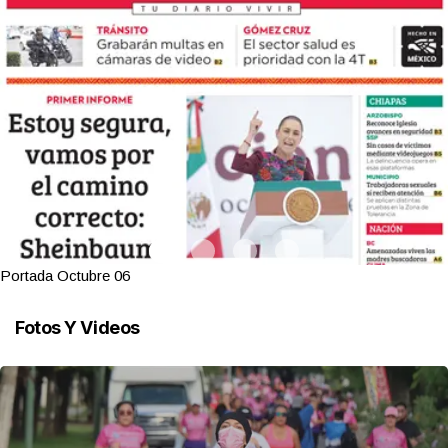
Portada Octubre 06
Fotos Y Videos