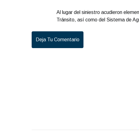
Al lugar del siniestro acudieron eleme
Tránsito, así como del Sistema de Ag
Deja Tu Comentario