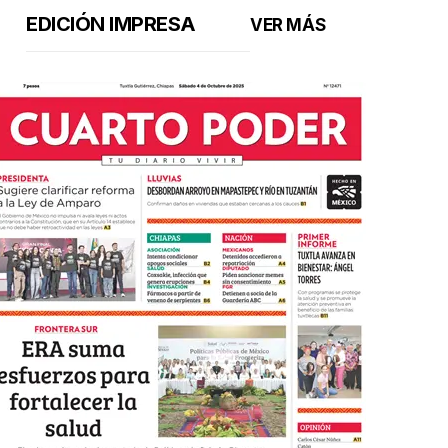
EDICIÓN IMPRESA
VER MÁS