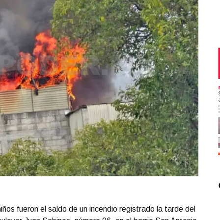
iños fueron el saldo de un incendio registrado la tarde del