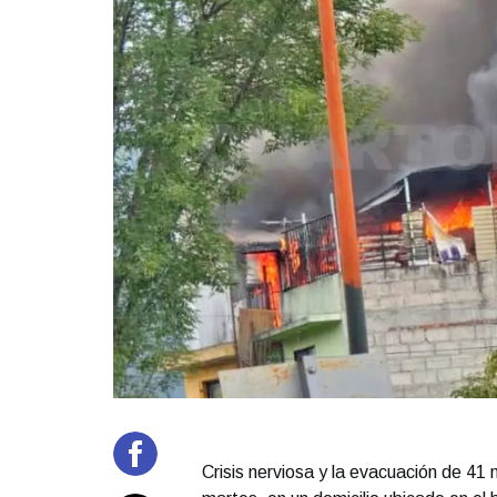
Crisis nerviosa y la evacuación de 41 n