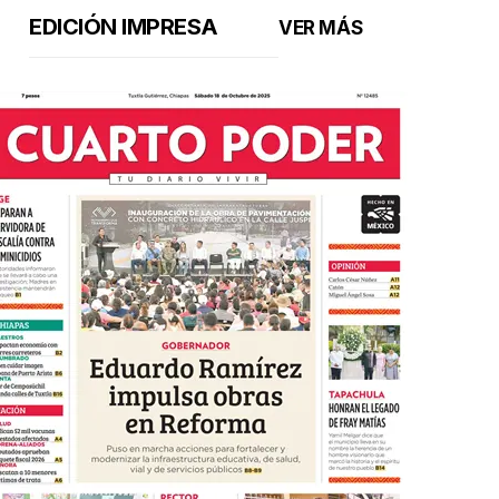
EDICIÓN IMPRESA
VER MÁS