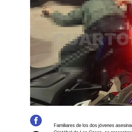
Familiares de los dos jóvenes asesina