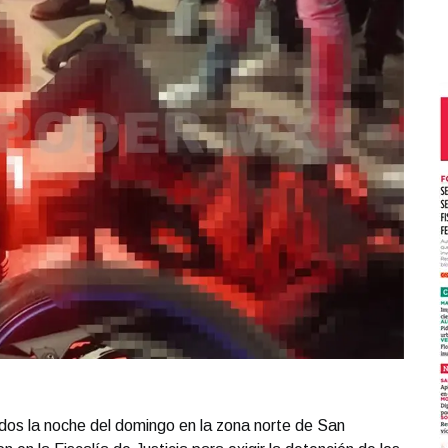
dos la noche del domingo en la zona norte de San