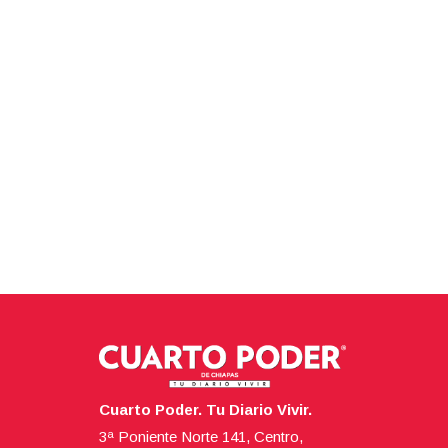
Cuarto Poder. Tu Diario Vivir.
3ª Poniente Norte 141, Centro,