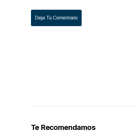
Deja Tu Comentario
Te Recomendamos