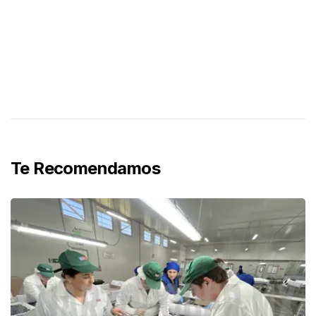
Te Recomendamos