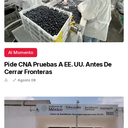
Al Momento
Pide CNA Pruebas A EE. UU. Antes De
Cerrar Fronteras
Agosto 08