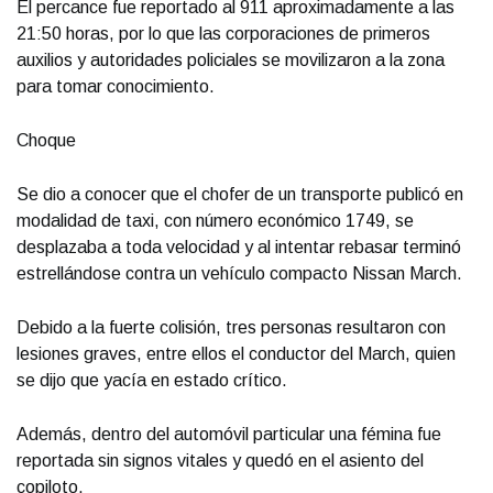
El percance fue reportado al 911 aproximadamente a las
21:50 horas, por lo que las corporaciones de primeros
auxilios y autoridades policiales se movilizaron a la zona
para tomar conocimiento.
Choque
Se dio a conocer que el chofer de un transporte publicó en
modalidad de taxi, con número económico 1749, se
desplazaba a toda velocidad y al intentar rebasar terminó
estrellándose contra un vehículo compacto Nissan March.
Debido a la fuerte colisión, tres personas resultaron con
lesiones graves, entre ellos el conductor del March, quien
se dijo que yacía en estado crítico.
Además, dentro del automóvil particular una fémina fue
reportada sin signos vitales y quedó en el asiento del
copiloto.