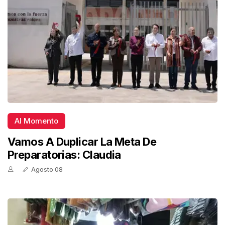
Al Momento
Vamos A Duplicar La Meta De
Preparatorias: Claudia
Agosto 08