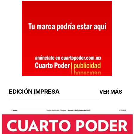
EDICIÓN IMPRESA
VER MÁS