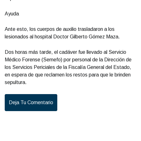
Ayuda
Ante esto, los cuerpos de auxilio trasladaron a los
lesionados al hospital Doctor Gilberto Gómez Maza.
Dos horas más tarde, el cadáver fue llevado al Servicio
Médico Forense (Semefo) por personal de la Dirección de
los Servicios Periciales de la Fiscalía General del Estado,
en espera de que reclamen los restos para que le brinden
sepultura.
Deja Tu Comentario