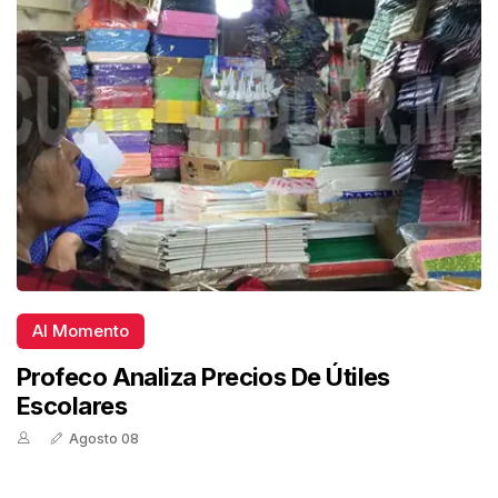
Al Momento
Profeco Analiza Precios De Útiles
Escolares
Agosto 08