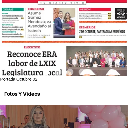
Portada Octubre 02
Fotos Y Videos