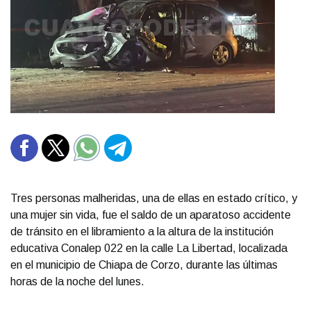
Tres personas malheridas, una de ellas en estado crítico, y
una mujer sin vida, fue el saldo de un aparatoso accidente
de tránsito en el libramiento a la altura de la institución
educativa Conalep 022 en la calle La Libertad, localizada
en el municipio de Chiapa de Corzo, durante las últimas
horas de la noche del lunes.