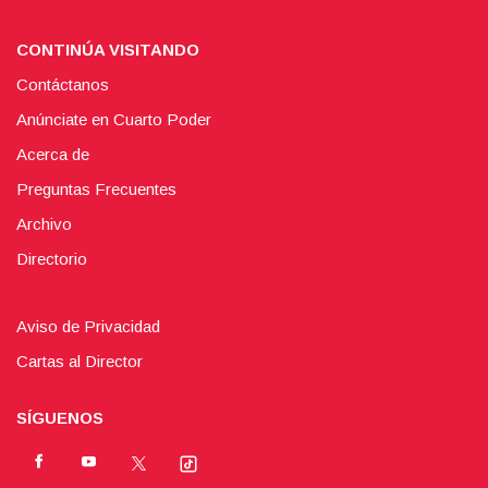
CONTINÚA VISITANDO
Contáctanos
Anúnciate en Cuarto Poder
Acerca de
Preguntas Frecuentes
Archivo
Directorio
Aviso de Privacidad
Cartas al Director
SÍGUENOS