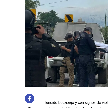
Tendido bocabajo y con signos de vio