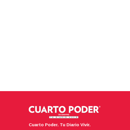
Cuarto Poder. Tu Diario Vivir.