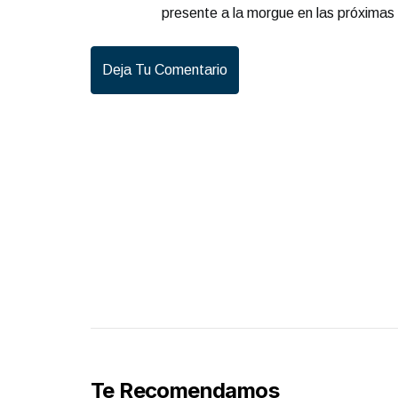
presente a la morgue en las próximas
Deja Tu Comentario
Te Recomendamos