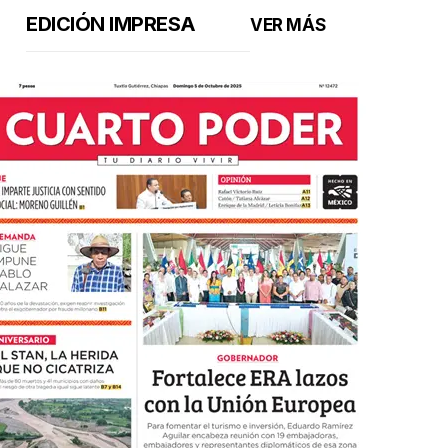
EDICIÓN IMPRESA
VER MÁS