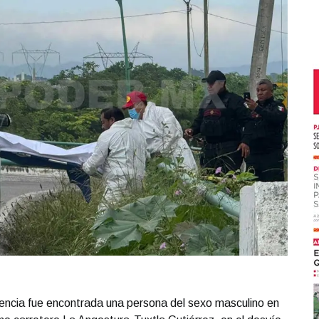
lencia fue encontrada una persona del sexo masculino en