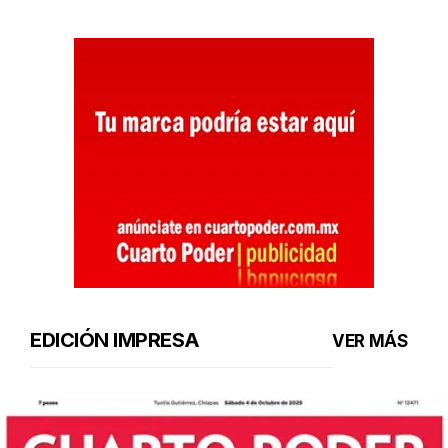
EDICIÓN IMPRESA
VER MÁS