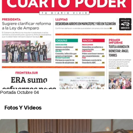
Portada Octubre 04
Fotos Y Videos