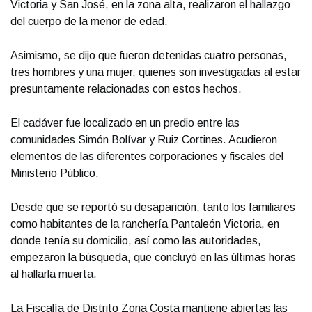
Victoria y San José, en la zona alta, realizaron el hallazgo
del cuerpo de la menor de edad.
Asimismo, se dijo que fueron detenidas cuatro personas,
tres hombres y una mujer, quienes son investigadas al estar
presuntamente relacionadas con estos hechos.
El cadáver fue localizado en un predio entre las
comunidades Simón Bolívar y Ruiz Cortines. Acudieron
elementos de las diferentes corporaciones y fiscales del
Ministerio Público.
Desde que se reportó su desaparición, tanto los familiares
como habitantes de la ranchería Pantaleón Victoria, en
donde tenía su domicilio, así como las autoridades,
empezaron la búsqueda, que concluyó en las últimas horas
al hallarla muerta.
La Fiscalía de Distrito Zona Costa mantiene abiertas las