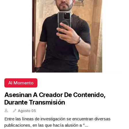
Al Momento
Asesinan A Creador De Contenido,
Durante Transmisión
Agosto 05
Entre las líneas de investigación se encuentran diversas
publicaciones, en las que hacía alusión a "...