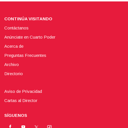
CONTINÚA VISITANDO
Contáctanos
Anúnciate en Cuarto Poder
Acerca de
Preguntas Frecuentes
Archivo
Directorio
Aviso de Privacidad
Cartas al Director
SÍGUENOS