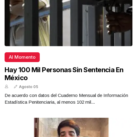
Al Momento
Hay 100 Mil Personas Sin Sentencia En
México
Agosto 05
De acuerdo con datos del Cuaderno Mensual de Información
Estadística Penitenciaria, al menos 102 mil...