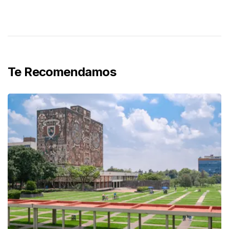
Te Recomendamos