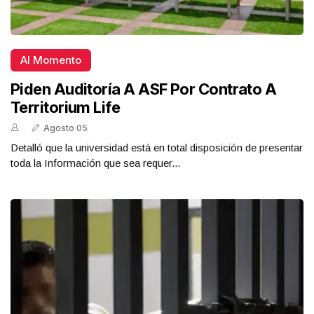
Al Momento
Piden Auditoría A ASF Por Contrato A
Territorium Life
Agosto 05
Detalló que la universidad está en total disposición de presentar
toda la Información que sea requer...