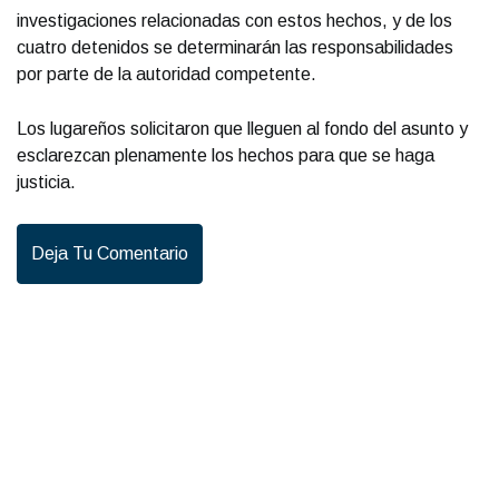
investigaciones relacionadas con estos hechos, y de los
cuatro detenidos se determinarán las responsabilidades
por parte de la autoridad competente.
Los lugareños solicitaron que lleguen al fondo del asunto y
esclarezcan plenamente los hechos para que se haga
justicia.
Deja Tu Comentario