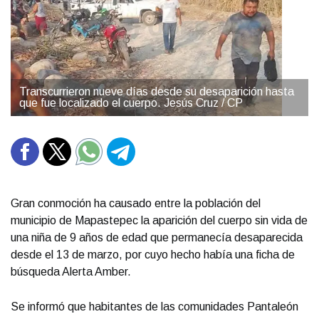
Transcurrieron nueve días desde su desaparición hasta
que fue localizado el cuerpo. Jesús Cruz / CP
Gran conmoción ha causado entre la población del
municipio de Mapastepec la aparición del cuerpo sin vida de
una niña de 9 años de edad que permanecía desaparecida
desde el 13 de marzo, por cuyo hecho había una ficha de
búsqueda Alerta Amber.
Se informó que habitantes de las comunidades Pantaleón