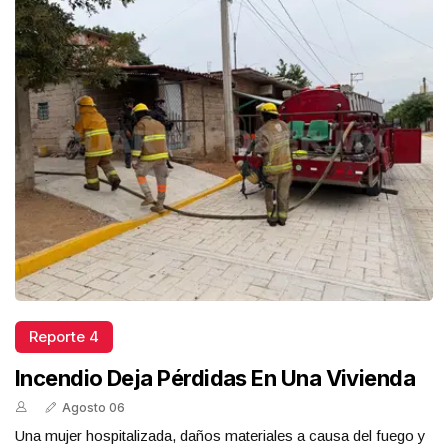
Reporte 4
Incendio Deja Pérdidas En Una Vivienda
Agosto 06
Una mujer hospitalizada, daños materiales a causa del fuego y