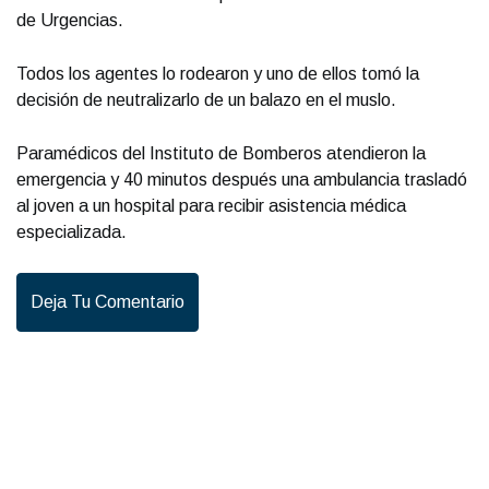
de Urgencias.
Todos los agentes lo rodearon y uno de ellos tomó la
decisión de neutralizarlo de un balazo en el muslo.
Paramédicos del Instituto de Bomberos atendieron la
emergencia y 40 minutos después una ambulancia trasladó
al joven a un hospital para recibir asistencia médica
especializada.
Deja Tu Comentario