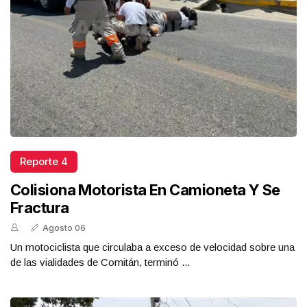
Reporte 4
Colisiona Motorista En Camioneta Y Se
Fractura
Agosto 06
Un motociclista que circulaba a exceso de velocidad sobre una
de las vialidades de Comitán, terminó ...