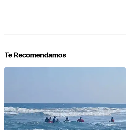
Te Recomendamos