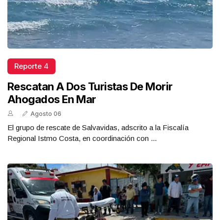
Reporte 4
Rescatan A Dos Turistas De Morir
Ahogados En Mar
Agosto 06
El grupo de rescate de Salvavidas, adscrito a la Fiscalía
Regional Istmo Costa, en coordinación con ...