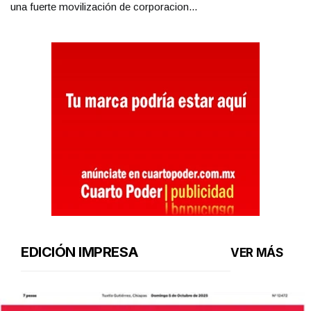
una fuerte movilización de corporacion...
EDICIÓN IMPRESA
VER MÁS