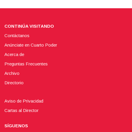
CONTINÚA VISITANDO
Contáctanos
Anúnciate en Cuarto Poder
Acerca de
Preguntas Frecuentes
Archivo
Directorio
Aviso de Privacidad
Cartas al Director
SÍGUENOS