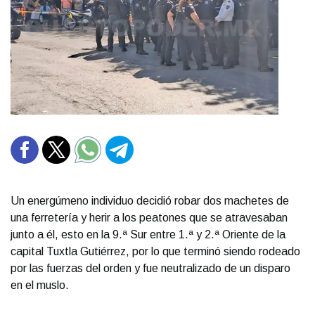
Un energúmeno individuo decidió robar dos machetes de
una ferretería y herir a los peatones que se atravesaban
junto a él, esto en la 9.ª Sur entre 1.ª y 2.ª Oriente de la
capital Tuxtla Gutiérrez, por lo que terminó siendo rodeado
por las fuerzas del orden y fue neutralizado de un disparo
en el muslo.