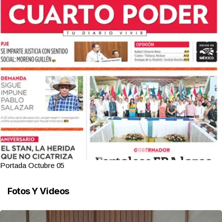
Portada Octubre 05
Fotos Y Videos