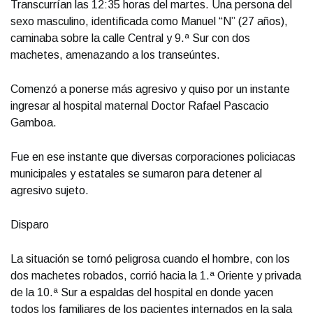
Transcurrían las 12:35 horas del martes. Una persona del
sexo masculino, identificada como Manuel “N” (27 años),
caminaba sobre la calle Central y 9.ª Sur con dos
machetes, amenazando a los transeúntes.
Comenzó a ponerse más agresivo y quiso por un instante
ingresar al hospital maternal Doctor Rafael Pascacio
Gamboa.
Fue en ese instante que diversas corporaciones policiacas
municipales y estatales se sumaron para detener al
agresivo sujeto.
Disparo
La situación se tornó peligrosa cuando el hombre, con los
dos machetes robados, corrió hacia la 1.ª Oriente y privada
de la 10.ª Sur a espaldas del hospital en donde yacen
todos los familiares de los pacientes internados en la sala