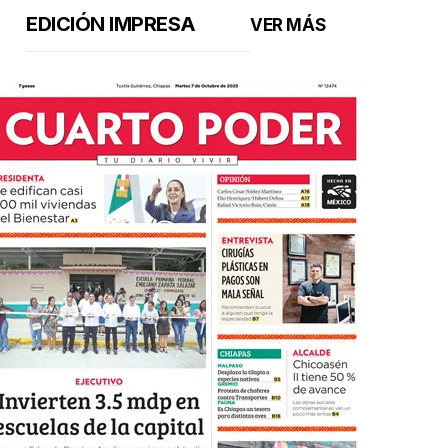
EDICIÓN IMPRESA
VER MÁS