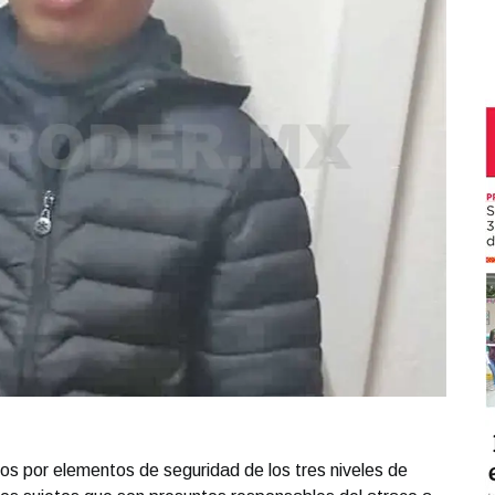
os por elementos de seguridad de los tres niveles de