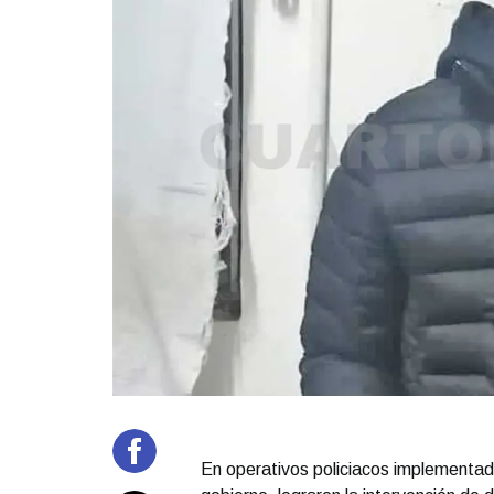
En operativos policiacos implementad