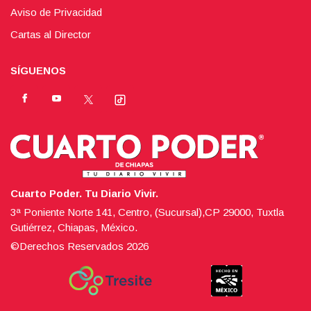
Aviso de Privacidad
Cartas al Director
SÍGUENOS
Cuarto Poder. Tu Diario Vivir.
3ª Poniente Norte 141, Centro, (Sucursal),CP 29000, Tuxtla
Gutiérrez, Chiapas, México.
©Derechos Reservados
2026