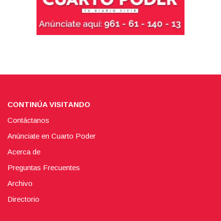
CONTINÚA VISITANDO
Contáctanos
Anúnciate en Cuarto Poder
Acerca de
Preguntas Frecuentes
Archivo
Directorio