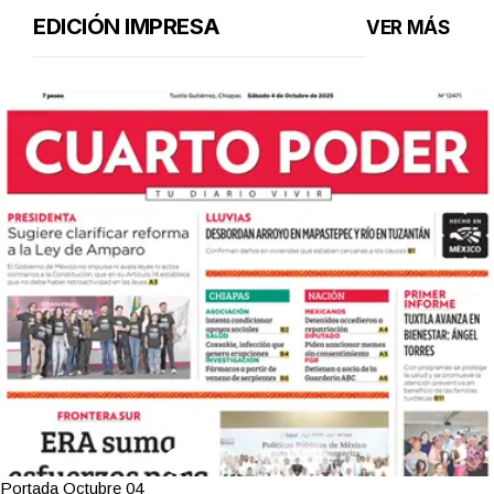
EDICIÓN IMPRESA
VER MÁS
Portada Octubre 04