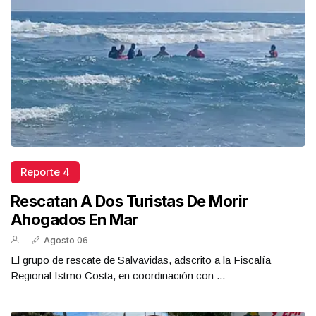
Reporte 4
Rescatan A Dos Turistas De Morir
Ahogados En Mar
Agosto 06
El grupo de rescate de Salvavidas, adscrito a la Fiscalía
Regional Istmo Costa, en coordinación con ...