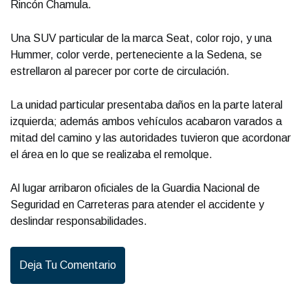
Rincón Chamula.
Una SUV particular de la marca Seat, color rojo, y una
Hummer, color verde, perteneciente a la Sedena, se
estrellaron al parecer por corte de circulación.
La unidad particular presentaba daños en la parte lateral
izquierda; además ambos vehículos acabaron varados a
mitad del camino y las autoridades tuvieron que acordonar
el área en lo que se realizaba el remolque.
Al lugar arribaron oficiales de la Guardia Nacional de
Seguridad en Carreteras para atender el accidente y
deslindar responsabilidades.
Deja Tu Comentario