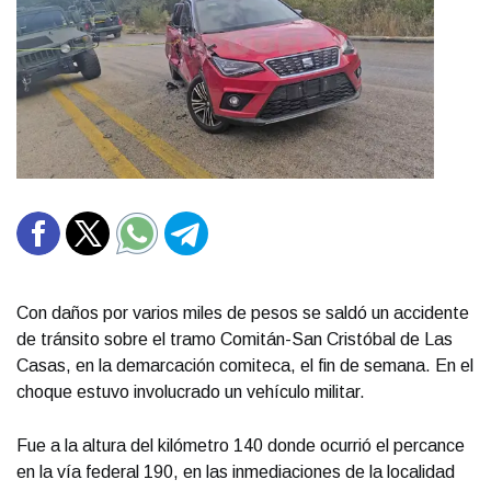
Con daños por varios miles de pesos se saldó un accidente
de tránsito sobre el tramo Comitán-San Cristóbal de Las
Casas, en la demarcación comiteca, el fin de semana. En el
choque estuvo involucrado un vehículo militar.
Fue a la altura del kilómetro 140 donde ocurrió el percance
en la vía federal 190, en las inmediaciones de la localidad