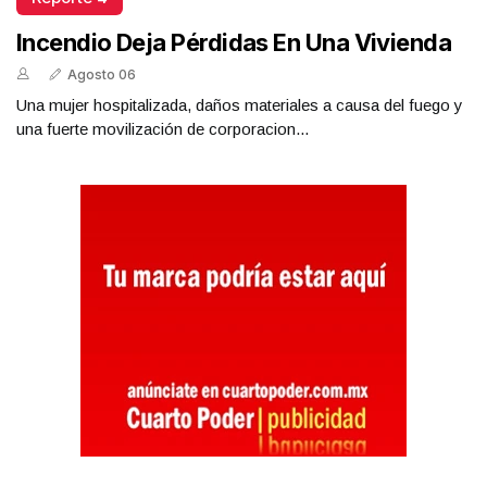
Incendio Deja Pérdidas En Una Vivienda
Agosto 06
Una mujer hospitalizada, daños materiales a causa del fuego y
una fuerte movilización de corporacion...