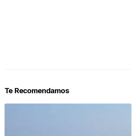
Te Recomendamos