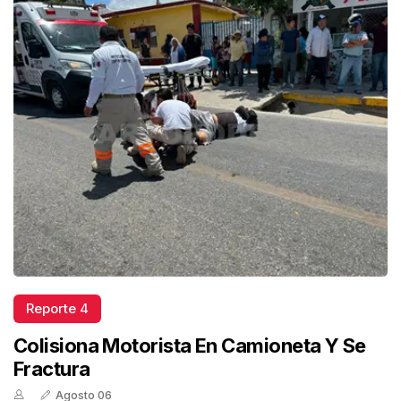
Reporte 4
Colisiona Motorista En Camioneta Y Se
Fractura
Agosto 06