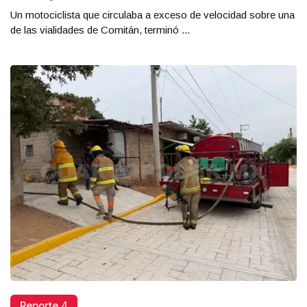
Un motociclista que circulaba a exceso de velocidad sobre una
de las vialidades de Comitán, terminó ...
Reporte 4