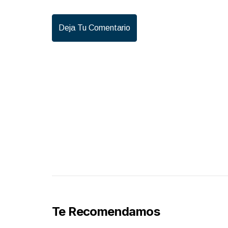
Deja Tu Comentario
Te Recomendamos