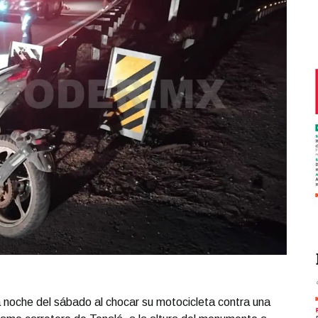
 noche del sábado al chocar su motocicleta contra una