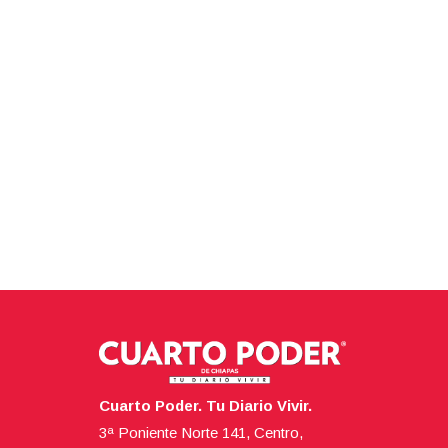
Cuarto Poder. Tu Diario Vivir.
3ª Poniente Norte 141, Centro,