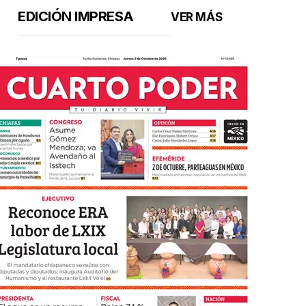
EDICIÓN IMPRESA
VER MÁS