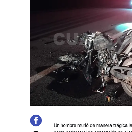
Un hombre murió de manera trágica la