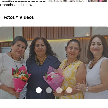
Portada Octubre 04
Fotos Y Videos