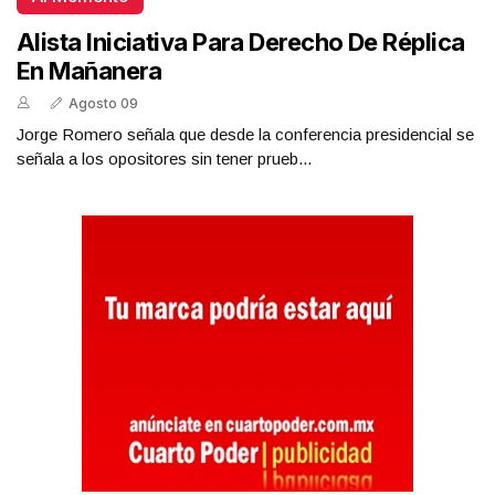
Alista Iniciativa Para Derecho De Réplica
En Mañanera
Agosto 09
Jorge Romero señala que desde la conferencia presidencial se
señala a los opositores sin tener prueb...