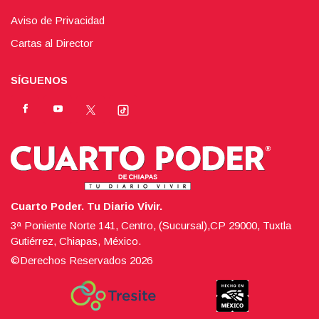
Aviso de Privacidad
Cartas al Director
SÍGUENOS
Cuarto Poder. Tu Diario Vivir.
3ª Poniente Norte 141, Centro, (Sucursal),CP 29000, Tuxtla
Gutiérrez, Chiapas, México.
©Derechos Reservados
2026