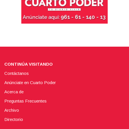
CONTINÚA VISITANDO
Contáctanos
Anúnciate en Cuarto Poder
Acerca de
Preguntas Frecuentes
Archivo
Directorio