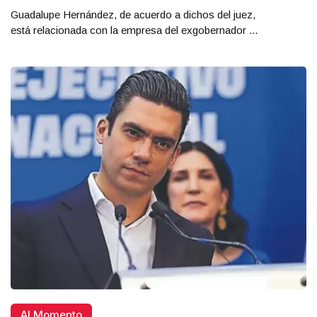
Guadalupe Hernández, de acuerdo a dichos del juez,
está relacionada con la empresa del exgobernador ...
Al Momento