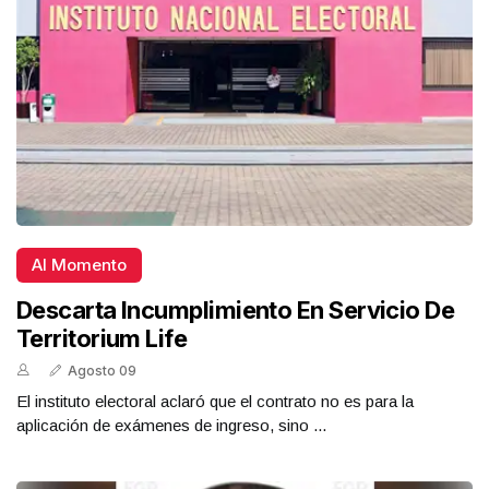
Al Momento
Descarta Incumplimiento En Servicio De
Territorium Life
Agosto 09
El instituto electoral aclaró que el contrato no es para la
aplicación de exámenes de ingreso, sino ...