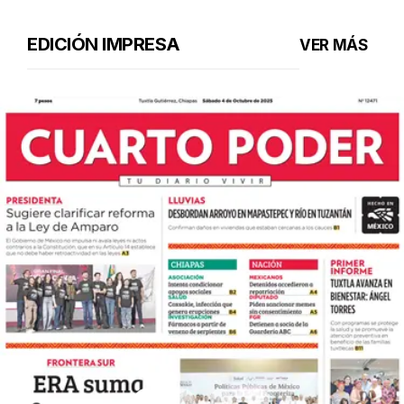
EDICIÓN IMPRESA
VER MÁS