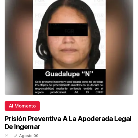
Al Momento
Prisión Preventiva A La Apoderada Legal
De Ingemar
Agosto 09