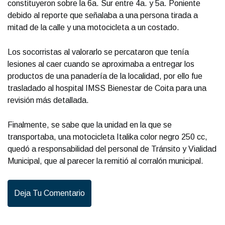
constituyeron sobre la 6a. Sur entre 4a. y 5a. Poniente
debido al reporte que señalaba a una persona tirada a
mitad de la calle y una motocicleta a un costado.
Los socorristas al valorarlo se percataron que tenía
lesiones al caer cuando se aproximaba a entregar los
productos de una panadería de la localidad, por ello fue
trasladado al hospital IMSS Bienestar de Coita para una
revisión más detallada.
Finalmente, se sabe que la unidad en la que se
transportaba, una motocicleta Italika color negro 250 cc,
quedó a responsabilidad del personal de Tránsito y Vialidad
Municipal, que al parecer la remitió al corralón municipal.
Deja Tu Comentario