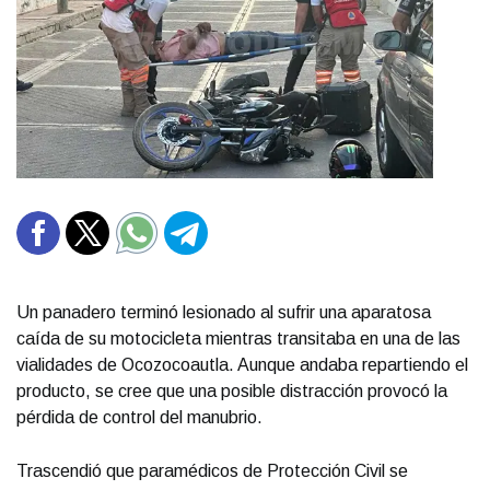
Un panadero terminó lesionado al sufrir una aparatosa
caída de su motocicleta mientras transitaba en una de las
vialidades de Ocozocoautla. Aunque andaba repartiendo el
producto, se cree que una posible distracción provocó la
pérdida de control del manubrio.
Trascendió que paramédicos de Protección Civil se