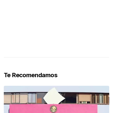
Te Recomendamos