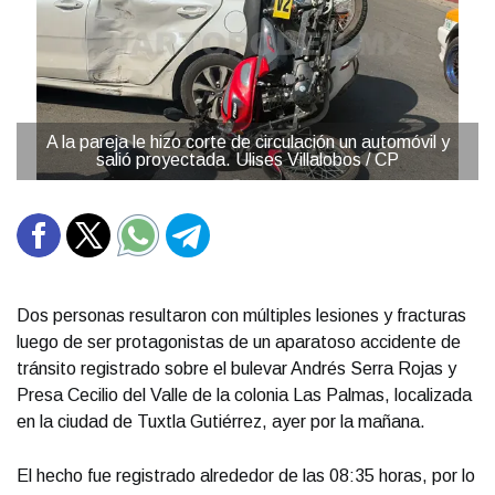
A la pareja le hizo corte de circulación un automóvil y
salió proyectada. Ulises Villalobos / CP
Dos personas resultaron con múltiples lesiones y fracturas
luego de ser protagonistas de un aparatoso accidente de
tránsito registrado sobre el bulevar Andrés Serra Rojas y
Presa Cecilio del Valle de la colonia Las Palmas, localizada
en la ciudad de Tuxtla Gutiérrez, ayer por la mañana.
El hecho fue registrado alrededor de las 08:35 horas, por lo