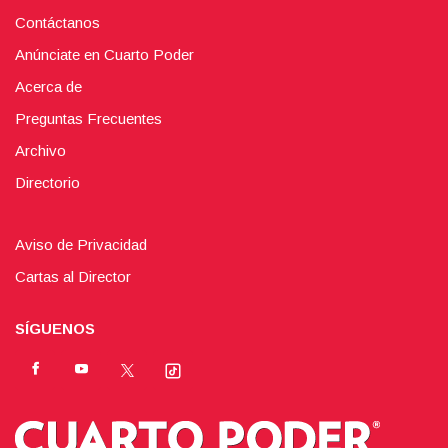
Contáctanos
Anúnciate en Cuarto Poder
Acerca de
Preguntas Frecuentes
Archivo
Directorio
Aviso de Privacidad
Cartas al Director
SÍGUENOS