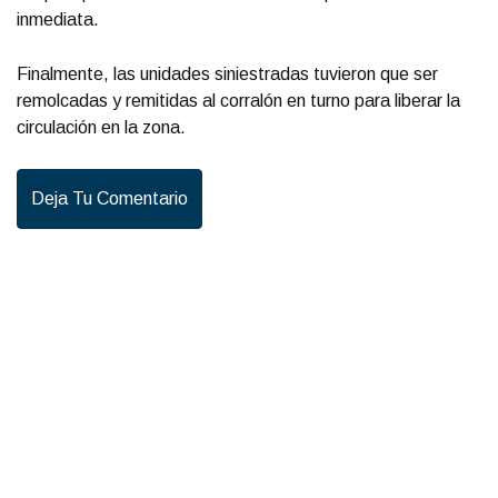
inmediata.
Finalmente, las unidades siniestradas tuvieron que ser
remolcadas y remitidas al corralón en turno para liberar la
circulación en la zona.
Deja Tu Comentario