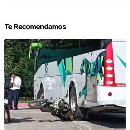
Te Recomendamos