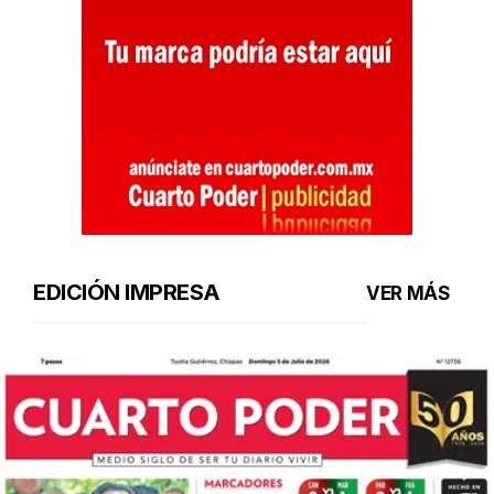
EDICIÓN IMPRESA
VER MÁS