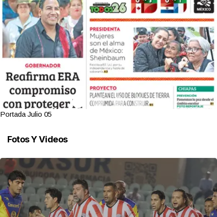
Portada Julio 05
Fotos Y Videos