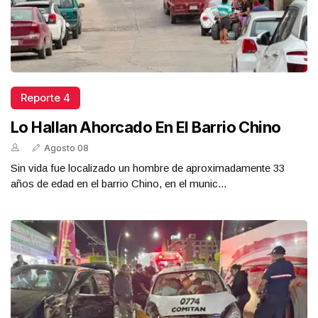
Reporte 4
Lo Hallan Ahorcado En El Barrio Chino
Agosto 08
Sin vida fue localizado un hombre de aproximadamente 33
años de edad en el barrio Chino, en el munic...