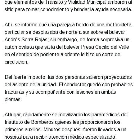
que elementos de Tránsito y Vialidad Municipal arribaron al
sitio para tomar conocimiento y brindar la ayuda necesaria.
Ahí, se informó que una pareja a bordo de una motocicleta
particular se desplazaba de norte a sur sobre el bulevar
Andrés Serra Rojas; sin embargo, de forma sorpresiva un
automovilista que salía del bulevar Presa Cecilio del Valle
en el sentido de poniente a oriente le hizo un corte de
circulación.
Del fuerte impacto, las dos personas salieron proyectadas
del asiento de la unidad. El conductor quedó con probables
fracturas y su acompañante con lesiones en ambas
piernas.
Al lugar, rápidamente se movilizaron los paramédicos del
Instituto de Bomberos quienes les proporcionaron los
primeros auxilios. Minutos después, fueron llevados a un
hospital para recibir atención médica especializada