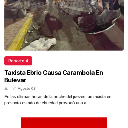
Reporte 4
Taxista Ebrio Causa Carambola En
Bulevar
Agosto 08
En las últimas horas de la noche del jueves, un taxista en
presunto estado de ebriedad provocó una a...