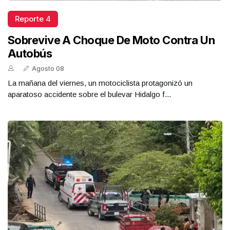
Reporte 4
Sobrevive A Choque De Moto Contra Un
Autobús
Agosto 08
La mañana del viernes, un motociclista protagonizó un
aparatoso accidente sobre el bulevar Hidalgo f...