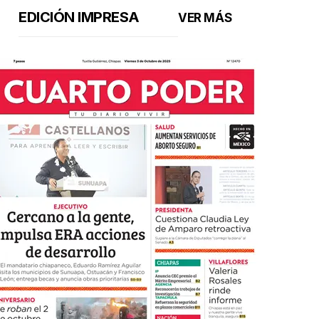
EDICIÓN IMPRESA
VER MÁS