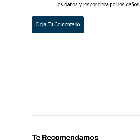
los daños y respondiera por los daño
Deja Tu Comentario
Te Recomendamos