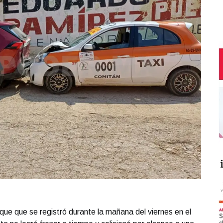
ue que se registró durante la mañana del viernes en el