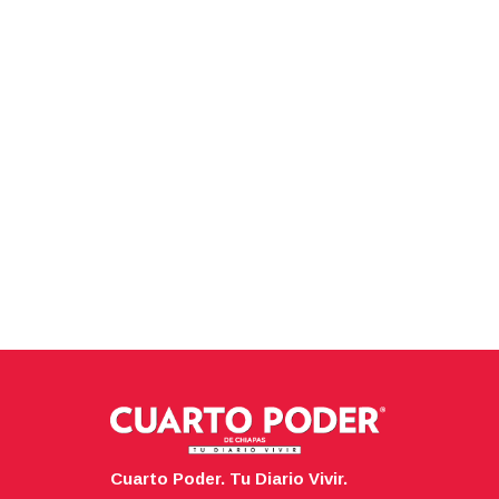
Cuarto Poder. Tu Diario Vivir.