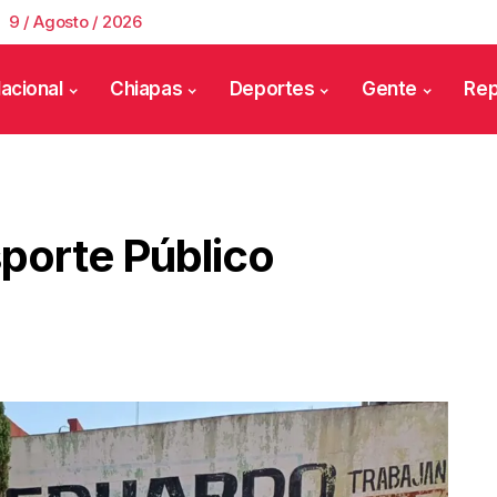
9 / Agosto / 2026
acional
Chiapas
Deportes
Gente
Rep
porte Público