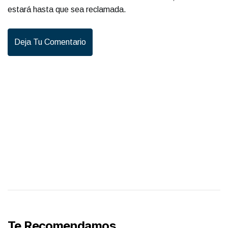
estará hasta que sea reclamada.
Deja Tu Comentario
Te Recomendamos