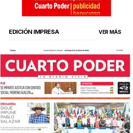
EDICIÓN IMPRESA
VER MÁS