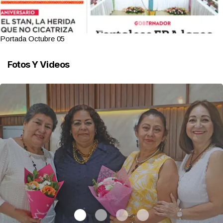
Portada Octubre 05
Fotos Y Videos