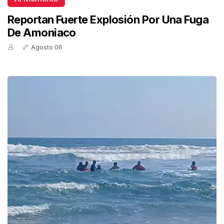
Reportan Fuerte Explosión Por Una Fuga
De Amoniaco
Agosto 06