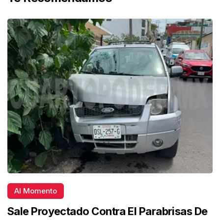
Al Momento
Sale Proyectado Contra El Parabrisas De