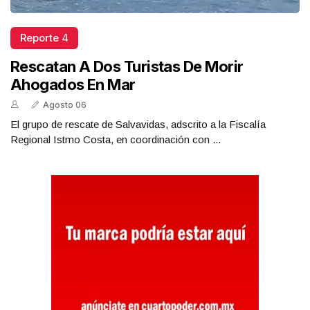
Reporte 4
Rescatan A Dos Turistas De Morir
Ahogados En Mar
Agosto 06
El grupo de rescate de Salvavidas, adscrito a la Fiscalía
Regional Istmo Costa, en coordinación con ...