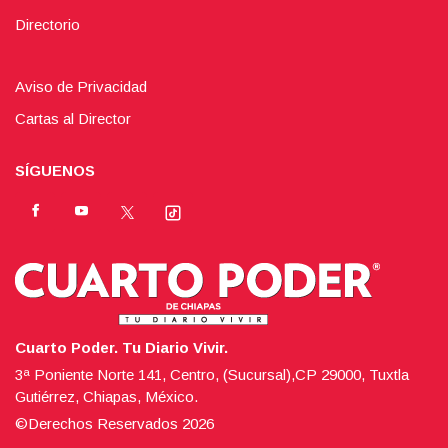
Directorio
Aviso de Privacidad
Cartas al Director
SÍGUENOS
Cuarto Poder. Tu Diario Vivir.
3ª Poniente Norte 141, Centro, (Sucursal),CP 29000, Tuxtla
Gutiérrez, Chiapas, México.
©Derechos Reservados
2026