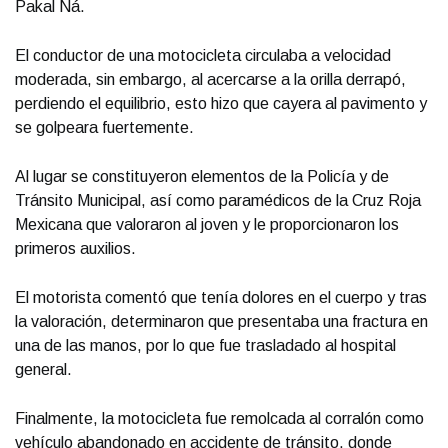
Pakal Ná.
El conductor de una motocicleta circulaba a velocidad
moderada, sin embargo, al acercarse a la orilla derrapó,
perdiendo el equilibrio, esto hizo que cayera al pavimento y
se golpeara fuertemente.
Al lugar se constituyeron elementos de la Policía y de
Tránsito Municipal, así como paramédicos de la Cruz Roja
Mexicana que valoraron al joven y le proporcionaron los
primeros auxilios.
El motorista comentó que tenía dolores en el cuerpo y tras
la valoración, determinaron que presentaba una fractura en
una de las manos, por lo que fue trasladado al hospital
general.
Finalmente, la motocicleta fue remolcada al corralón como
vehículo abandonado en accidente de tránsito, donde