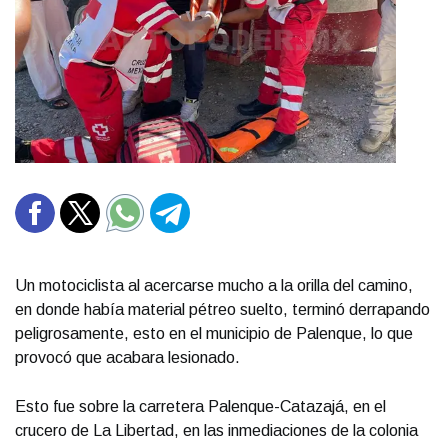
Un motociclista al acercarse mucho a la orilla del camino,
en donde había material pétreo suelto, terminó derrapando
peligrosamente, esto en el municipio de Palenque, lo que
provocó que acabara lesionado.
Esto fue sobre la carretera Palenque-Catazajá, en el
crucero de La Libertad, en las inmediaciones de la colonia