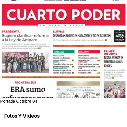
Portada Octubre 04
Fotos Y Videos