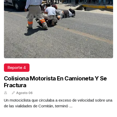
Reporte 4
Colisiona Motorista En Camioneta Y Se
Fractura
Agosto 06
Un motociclista que circulaba a exceso de velocidad sobre una
de las vialidades de Comitán, terminó ...