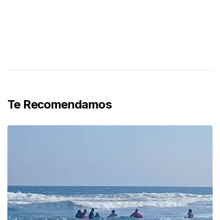
Te Recomendamos