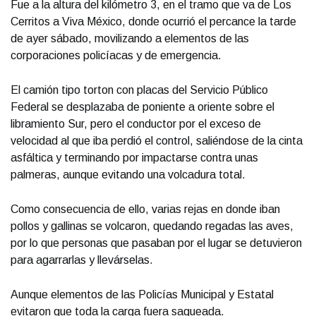
Fue a la altura del kilómetro 3, en el tramo que va de Los
Cerritos a Viva México, donde ocurrió el percance la tarde
de ayer sábado, movilizando a elementos de las
corporaciones policíacas y de emergencia.
El camión tipo torton con placas del Servicio Público
Federal se desplazaba de poniente a oriente sobre el
libramiento Sur, pero el conductor por el exceso de
velocidad al que iba perdió el control, saliéndose de la cinta
asfáltica y terminando por impactarse contra unas
palmeras, aunque evitando una volcadura total.
Como consecuencia de ello, varias rejas en donde iban
pollos y gallinas se volcaron, quedando regadas las aves,
por lo que personas que pasaban por el lugar se detuvieron
para agarrarlas y llevárselas.
Aunque elementos de las Policías Municipal y Estatal
evitaron que toda la carga fuera saqueada.