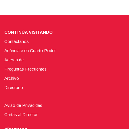
CONTINÚA VISITANDO
Contáctanos
Anúnciate en Cuarto Poder
Acerca de
Preguntas Frecuentes
Archivo
Directorio
Aviso de Privacidad
Cartas al Director