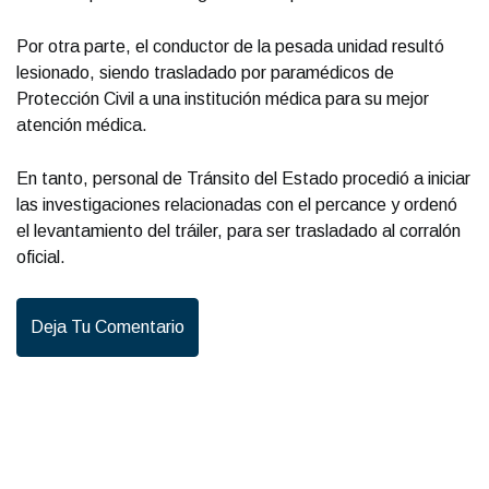
Por otra parte, el conductor de la pesada unidad resultó
lesionado, siendo trasladado por paramédicos de
Protección Civil a una institución médica para su mejor
atención médica.
En tanto, personal de Tránsito del Estado procedió a iniciar
las investigaciones relacionadas con el percance y ordenó
el levantamiento del tráiler, para ser trasladado al corralón
oficial.
Deja Tu Comentario