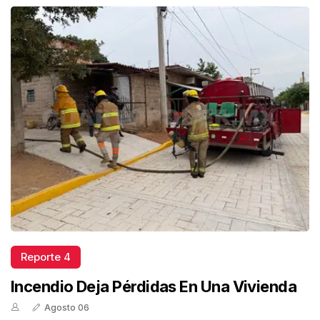
Reporte 4
Incendio Deja Pérdidas En Una Vivienda
Agosto 06