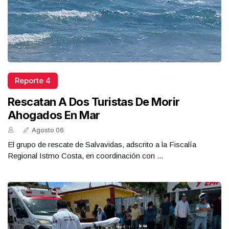
Reporte 4
Rescatan A Dos Turistas De Morir
Ahogados En Mar
Agosto 06
El grupo de rescate de Salvavidas, adscrito a la Fiscalía
Regional Istmo Costa, en coordinación con ...