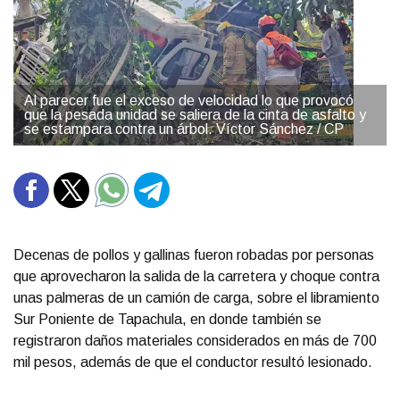
Al parecer fue el exceso de velocidad lo que provocó
que la pesada unidad se saliera de la cinta de asfalto y
se estampara contra un árbol. Víctor Sánchez / CP
Decenas de pollos y gallinas fueron robadas por personas
que aprovecharon la salida de la carretera y choque contra
unas palmeras de un camión de carga, sobre el libramiento
Sur Poniente de Tapachula, en donde también se
registraron daños materiales considerados en más de 700
mil pesos, además de que el conductor resultó lesionado.