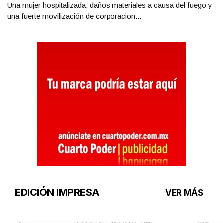
Una mujer hospitalizada, daños materiales a causa del fuego y
una fuerte movilización de corporacion...
EDICIÓN IMPRESA
VER MÁS