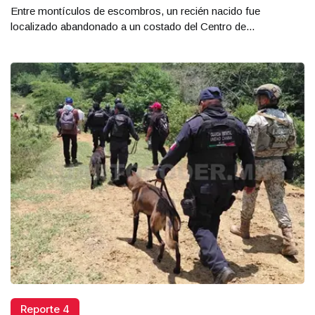
Entre montículos de escombros, un recién nacido fue
localizado abandonado a un costado del Centro de...
Reporte 4