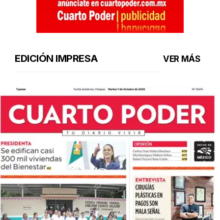
EDICIÓN IMPRESA
VER MÁS