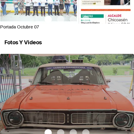
Portada Octubre 07
Fotos Y Videos