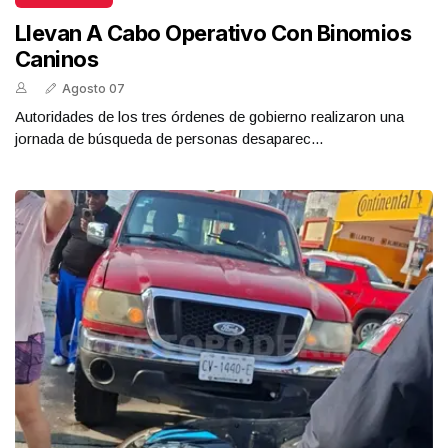
Llevan A Cabo Operativo Con Binomios
Caninos
Agosto 07
Autoridades de los tres órdenes de gobierno realizaron una
jornada de búsqueda de personas desaparec...