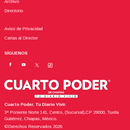
Archivo
Directorio
Aviso de Privacidad
Cartas al Director
SÍGUENOS
Cuarto Poder. Tu Diario Vivir.
3ª Poniente Norte 141, Centro, (Sucursal),CP 29000, Tuxtla
Gutiérrez, Chiapas, México.
©Derechos Reservados
2026