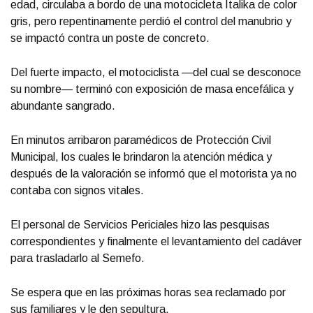
edad, circulaba a bordo de una motocicleta Italika de color
gris, pero repentinamente perdió el control del manubrio y
se impactó contra un poste de concreto.
Del fuerte impacto, el motociclista —del cual se desconoce
su nombre— terminó con exposición de masa encefálica y
abundante sangrado.
En minutos arribaron paramédicos de Protección Civil
Municipal, los cuales le brindaron la atención médica y
después de la valoración se informó que el motorista ya no
contaba con signos vitales.
El personal de Servicios Periciales hizo las pesquisas
correspondientes y finalmente el levantamiento del cadáver
para trasladarlo al Semefo.
Se espera que en las próximas horas sea reclamado por
sus familiares y le den sepultura.