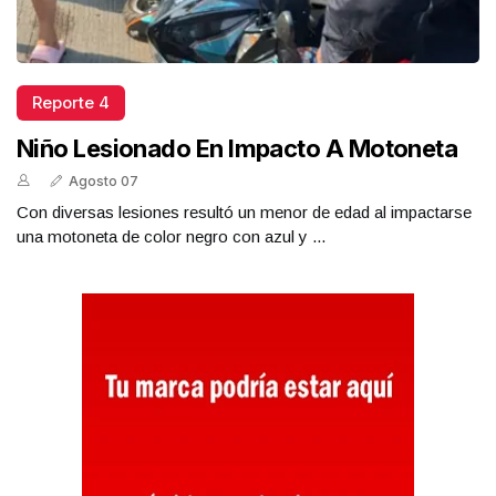
Reporte 4
Niño Lesionado En Impacto A Motoneta
Agosto 07
Con diversas lesiones resultó un menor de edad al impactarse
una motoneta de color negro con azul y ...