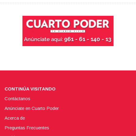
CONTINÚA VISITANDO
Contáctanos
Anúnciate en Cuarto Poder
Acerca de
Preguntas Frecuentes