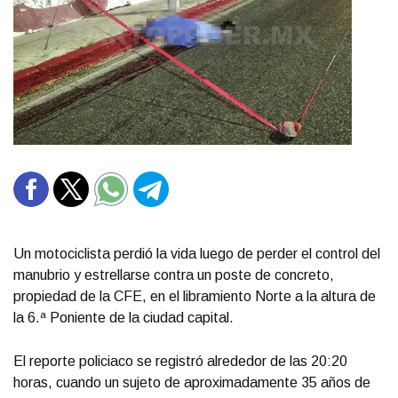
Un motociclista perdió la vida luego de perder el control del
manubrio y estrellarse contra un poste de concreto,
propiedad de la CFE, en el libramiento Norte a la altura de
la 6.ª Poniente de la ciudad capital.
El reporte policiaco se registró alrededor de las 20:20
horas, cuando un sujeto de aproximadamente 35 años de