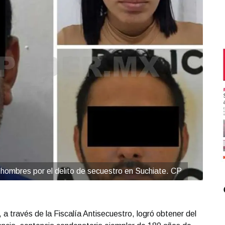
 hombres por el delito de secuestro en Suchiate. CP
a través de la Fiscalía Antisecuestro, logró obtener del