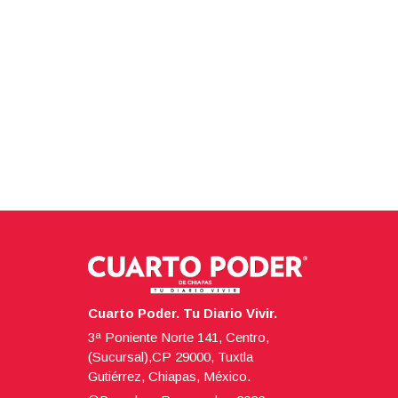
Cuarto Poder. Tu Diario Vivir.
3ª Poniente Norte 141, Centro,
(Sucursal),CP 29000, Tuxtla
Gutiérrez, Chiapas, México.