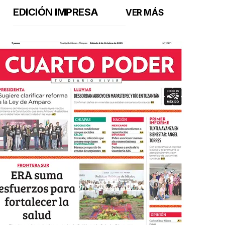
EDICIÓN IMPRESA
VER MÁS