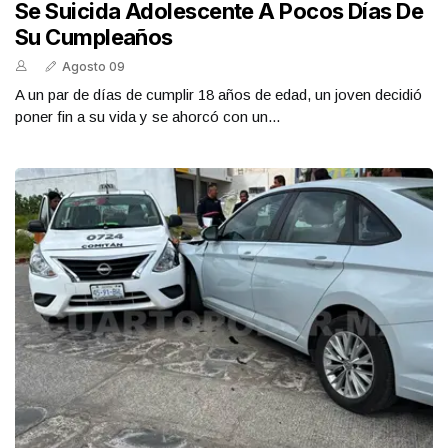
Se Suicida Adolescente A Pocos Días De
Su Cumpleaños
Agosto 09
A un par de días de cumplir 18 años de edad, un joven decidió
poner fin a su vida y se ahorcó con un...