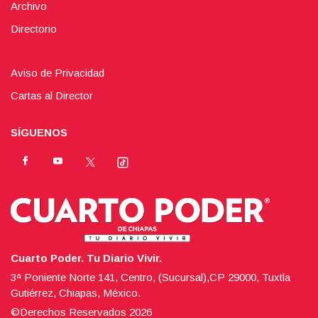
Archivo
Directorio
Aviso de Privacidad
Cartas al Director
SÍGUENOS
Cuarto Poder. Tu Diario Vivir.
3ª Poniente Norte 141, Centro, (Sucursal),CP 29000, Tuxtla
Gutiérrez, Chiapas, México.
©Derechos Reservados
2026