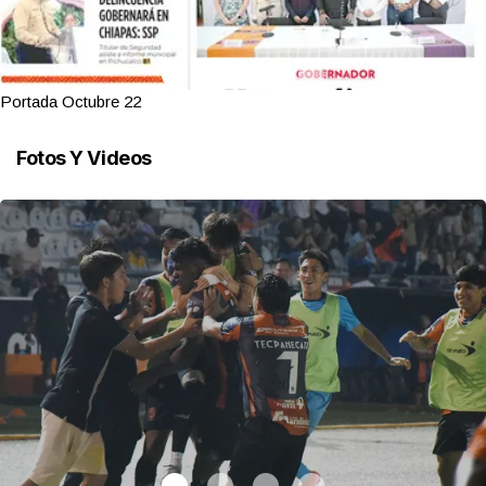
Portada Octubre 22
Fotos Y Videos