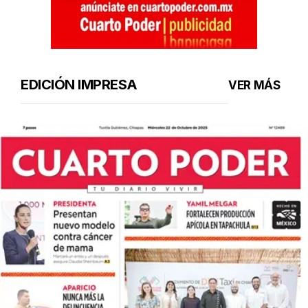
EDICIÓN IMPRESA
VER MÁS