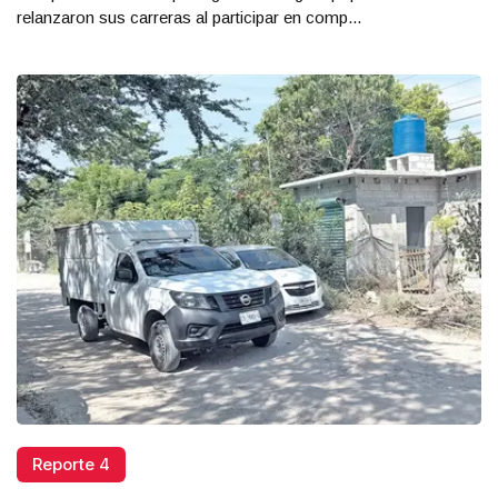
relanzaron sus carreras al participar en comp...
Reporte 4