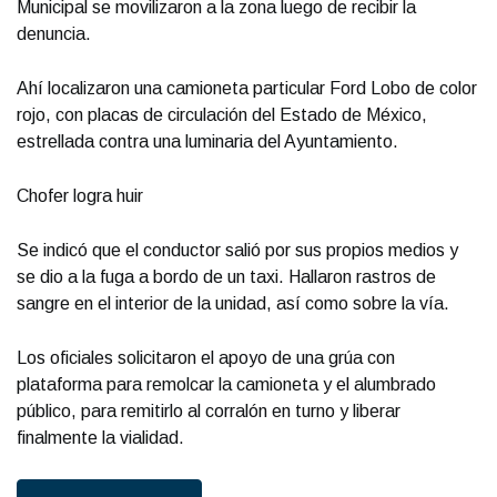
Municipal se movilizaron a la zona luego de recibir la
denuncia.
Ahí localizaron una camioneta particular Ford Lobo de color
rojo, con placas de circulación del Estado de México,
estrellada contra una luminaria del Ayuntamiento.
Chofer logra huir
Se indicó que el conductor salió por sus propios medios y
se dio a la fuga a bordo de un taxi. Hallaron rastros de
sangre en el interior de la unidad, así como sobre la vía.
Los oficiales solicitaron el apoyo de una grúa con
plataforma para remolcar la camioneta y el alumbrado
público, para remitirlo al corralón en turno y liberar
finalmente la vialidad.