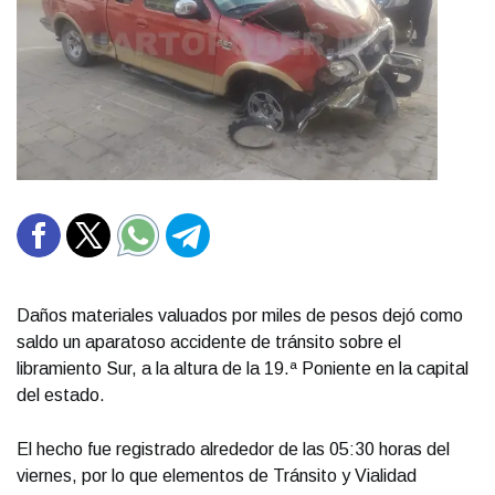
Daños materiales valuados por miles de pesos dejó como
saldo un aparatoso accidente de tránsito sobre el
libramiento Sur, a la altura de la 19.ª Poniente en la capital
del estado.
El hecho fue registrado alrededor de las 05:30 horas del
viernes, por lo que elementos de Tránsito y Vialidad