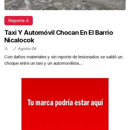
Reporte 4
Taxi Y Automóvil Chocan En El Barrio
Nicalocok
Agosto 09
Con daños materiales y sin reporte de lesionados se saldó un
choque entre un taxi y un automovilista...