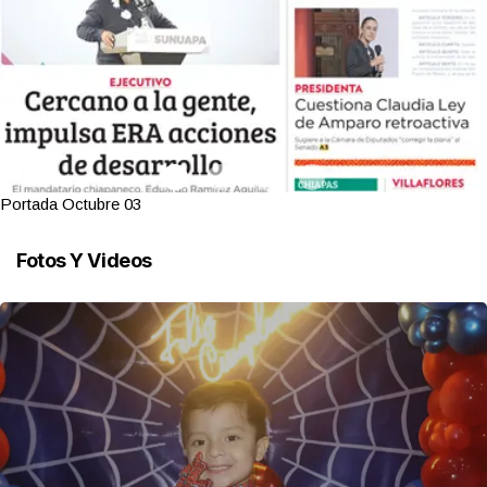
Portada Octubre 03
Fotos Y Videos