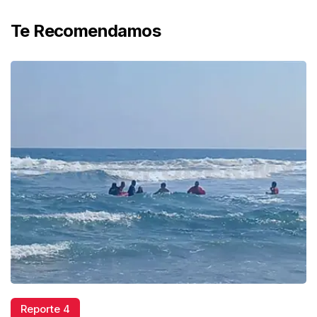
Te Recomendamos
Reporte 4