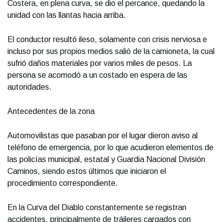
Costera, en plena curva, se dio el percance, quedando la
unidad con las llantas hacia arriba.
El conductor resultó ileso, solamente con crisis nerviosa e
incluso por sus propios medios salió de la camioneta, la cual
sufrió daños materiales por varios miles de pesos. La
persona se acomodó a un costado en espera de las
autoridades.
Antecedentes de la zona
Automovilistas que pasaban por el lugar dieron aviso al
teléfono de emergencia, por lo que acudieron elementos de
las policías municipal, estatal y Guardia Nacional División
Caminos, siendo estos últimos que iniciaron el
procedimiento correspondiente.
En la Curva del Diablo constantemente se registran
accidentes, principalmente de tráileres cargados con