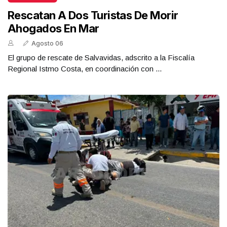
Rescatan A Dos Turistas De Morir
Ahogados En Mar
Agosto 06
El grupo de rescate de Salvavidas, adscrito a la Fiscalía
Regional Istmo Costa, en coordinación con ...