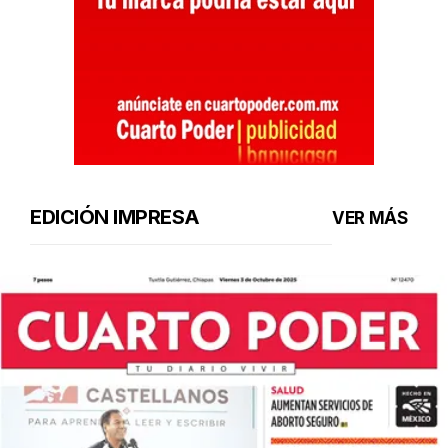
EDICIÓN IMPRESA
VER MÁS