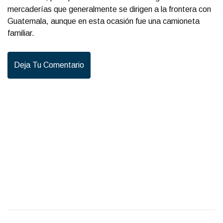
mercaderías que generalmente se dirigen a la frontera con
Guatemala, aunque en esta ocasión fue una camioneta
familiar.
Deja Tu Comentario