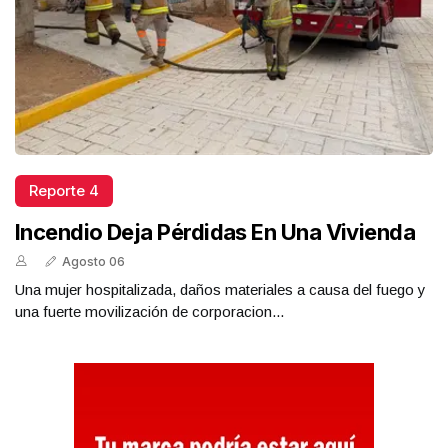
Reporte 4
Incendio Deja Pérdidas En Una Vivienda
Agosto 06
Una mujer hospitalizada, daños materiales a causa del fuego y
una fuerte movilización de corporacion...