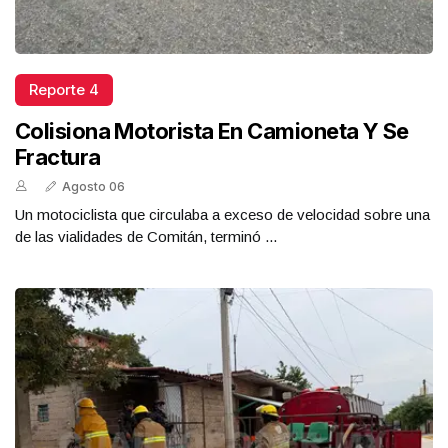
Reporte 4
Colisiona Motorista En Camioneta Y Se
Fractura
Agosto 06
Un motociclista que circulaba a exceso de velocidad sobre una
de las vialidades de Comitán, terminó ...