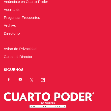
Anúnciate en Cuarto Poder
Acerca de
Preguntas Frecuentes
Archivo
Directorio
Aviso de Privacidad
Cartas al Director
SÍGUENOS