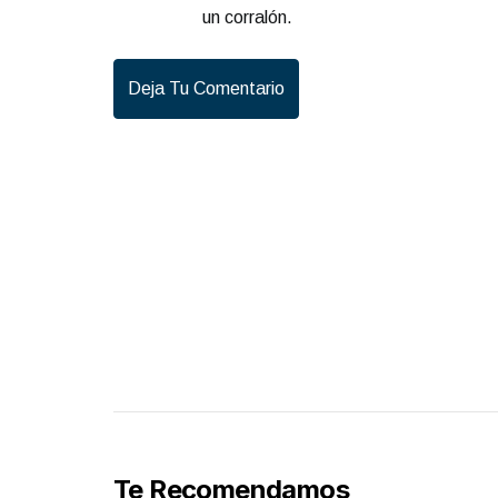
un corralón.
Deja Tu Comentario
Te Recomendamos