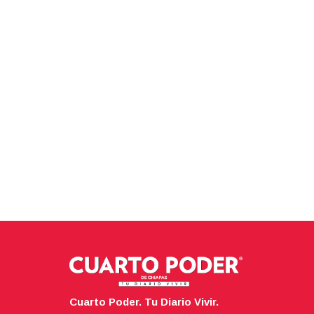
Cuarto Poder. Tu Diario Vivir.