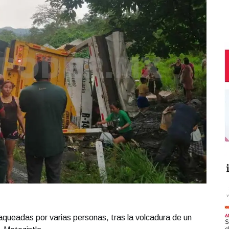
queadas por varias personas, tras la volcadura de un