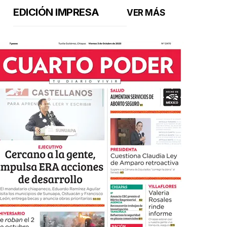
EDICIÓN IMPRESA
VER MÁS