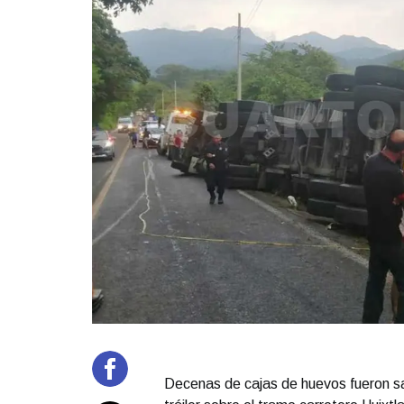
Decenas de cajas de huevos fueron sa