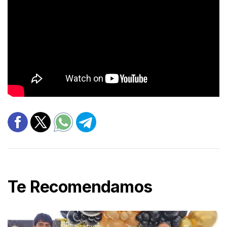
Te Recomendamos