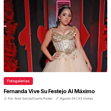
Fotogalerías
Fernanda Vive Su Festejo Al Máximo
Por: Amir García/Cuarto Poder
Agosto 04 | 63 Visitas