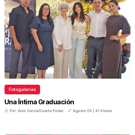
Fotogalerías
Una Íntima Graduación
Por: Amir García/Cuarto Poder
Agosto 05 | 41 Visitas