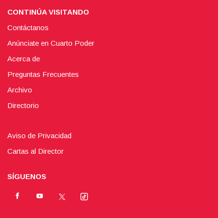
CONTINÚA VISITANDO
Contáctanos
Anúnciate en Cuarto Poder
Acerca de
Preguntas Frecuentes
Archivo
Directorio
Aviso de Privacidad
Cartas al Director
SÍGUENOS