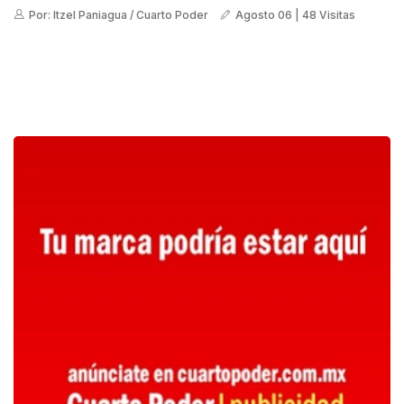
Por: Itzel Paniagua / Cuarto Poder
Agosto 06 | 48 Visitas