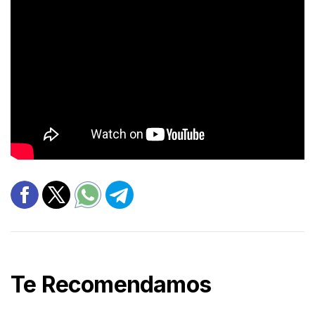
Te Recomendamos