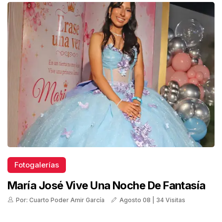
Fotogalerías
María José Vive Una Noche De Fantasía
Por: Cuarto Poder Amir García
Agosto 08 | 34 Visitas