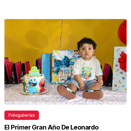
Fotogalerías
El Primer Gran Año De Leonardo