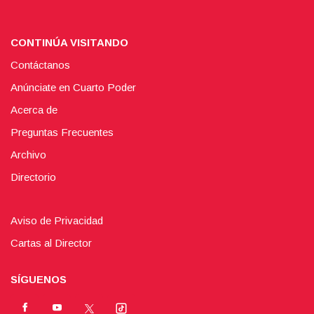
CONTINÚA VISITANDO
Contáctanos
Anúnciate en Cuarto Poder
Acerca de
Preguntas Frecuentes
Archivo
Directorio
Aviso de Privacidad
Cartas al Director
SÍGUENOS