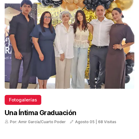
Fotogalerías
Una Íntima Graduación
Por: Amir García/Cuarto Poder
Agosto 05 | 68 Visitas