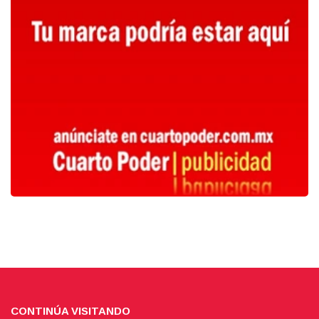
CONTINÚA VISITANDO