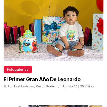
Fotogalerías
El Primer Gran Año De Leonardo
Por: Itzel Paniagua / Cuarto Poder
Agosto 06 | 35 Visitas