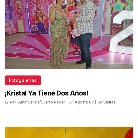
Fotogalerías
¡Kristal Ya Tiene Dos Años!
Por: Amir García/Cuarto Poder
Agosto 07 | 39 Visitas