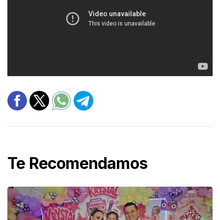
Te Recomendamos