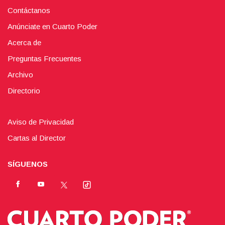
Contáctanos
Anúnciate en Cuarto Poder
Acerca de
Preguntas Frecuentes
Archivo
Directorio
Aviso de Privacidad
Cartas al Director
SÍGUENOS