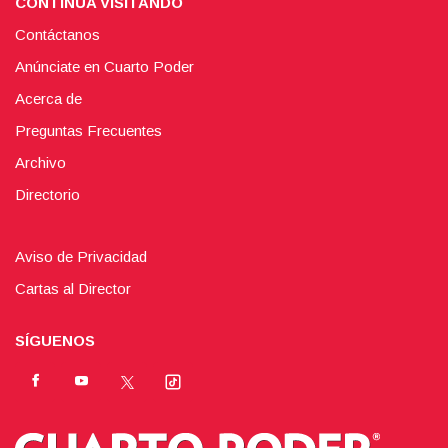
CONTINÚA VISITANDO
Contáctanos
Anúnciate en Cuarto Poder
Acerca de
Preguntas Frecuentes
Archivo
Directorio
Aviso de Privacidad
Cartas al Director
SÍGUENOS