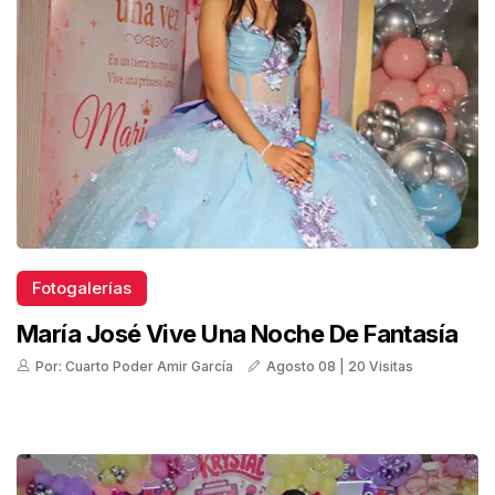
Fotogalerías
María José Vive Una Noche De Fantasía
Por: Cuarto Poder Amir García
Agosto 08 | 20 Visitas