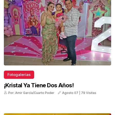
Fotogalerías
¡Kristal Ya Tiene Dos Años!
Por: Amir García/Cuarto Poder
Agosto 07 | 79 Visitas