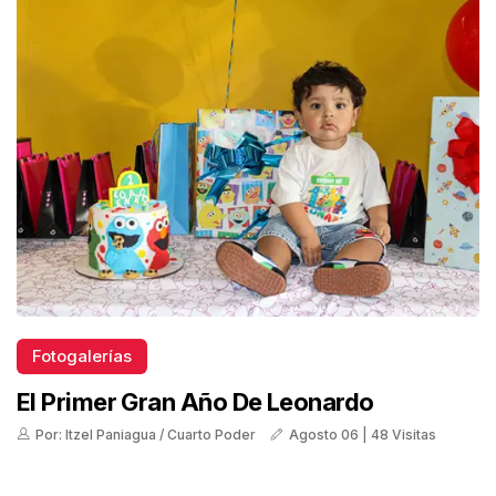
Fotogalerías
El Primer Gran Año De Leonardo
Por: Itzel Paniagua / Cuarto Poder
Agosto 06 | 48 Visitas