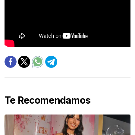
Te Recomendamos