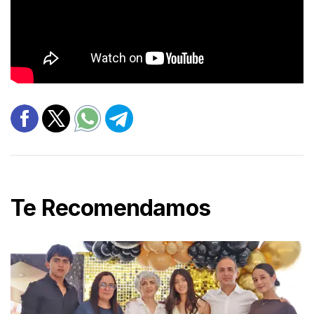
Te Recomendamos