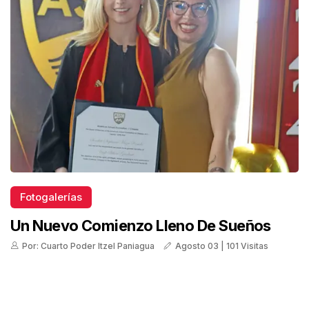
Fotogalerías
Un Nuevo Comienzo Lleno De Sueños
Por: Cuarto Poder Itzel Paniagua
Agosto 03 | 101 Visitas