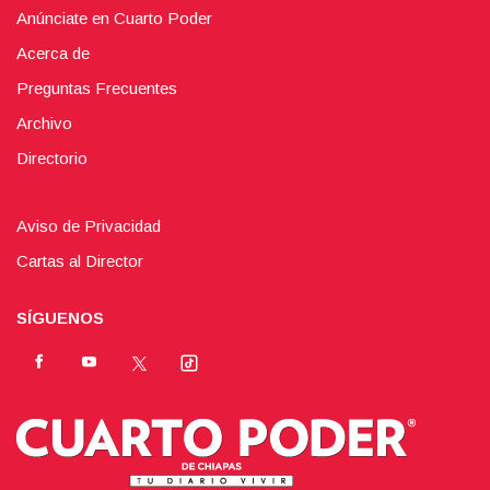
Anúnciate en Cuarto Poder
Acerca de
Preguntas Frecuentes
Archivo
Directorio
Aviso de Privacidad
Cartas al Director
SÍGUENOS