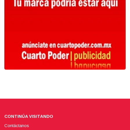
CONTINÚA VISITANDO
Contáctanos