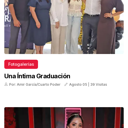
Fotogalerías
Una Íntima Graduación
Por: Amir García/Cuarto Poder
Agosto 05 | 39 Visitas