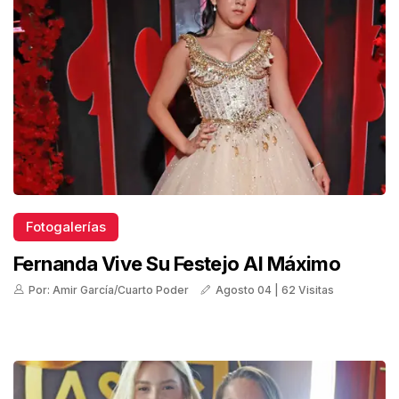
Fotogalerías
Fernanda Vive Su Festejo Al Máximo
Por: Amir García/Cuarto Poder
Agosto 04 | 62 Visitas