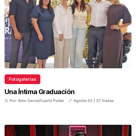
Fotogalerías
Una Íntima Graduación
Por: Amir García/Cuarto Poder
Agosto 05 | 37 Visitas