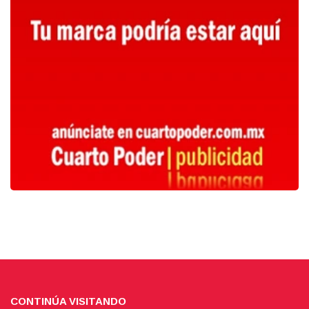
CONTINÚA VISITANDO