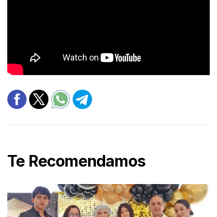
Te Recomendamos