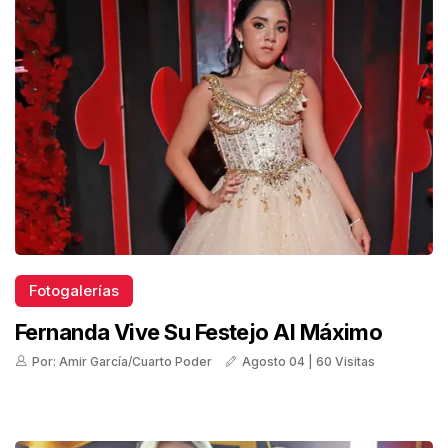
Fotogalerías
Fernanda Vive Su Festejo Al Máximo
Por: Amir García/Cuarto Poder
Agosto 04 | 60 Visitas