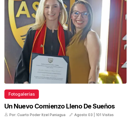
Fotogalerías
Un Nuevo Comienzo Lleno De Sueños
Por: Cuarto Poder Itzel Paniagua
Agosto 03 | 101 Visitas