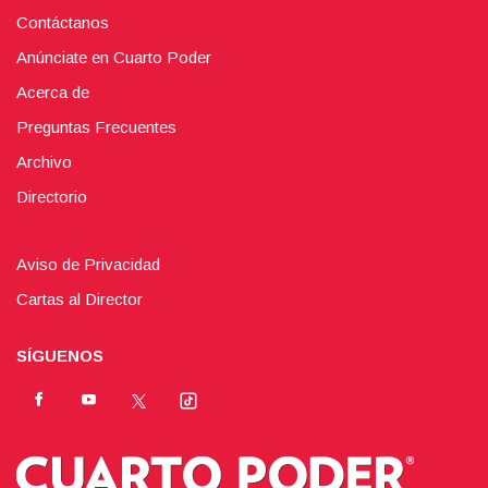
Contáctanos
Anúnciate en Cuarto Poder
Acerca de
Preguntas Frecuentes
Archivo
Directorio
Aviso de Privacidad
Cartas al Director
SÍGUENOS