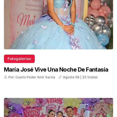
Fotogalerías
María José Vive Una Noche De Fantasía
Por: Cuarto Poder Amir García
Agosto 08 | 25 Visitas