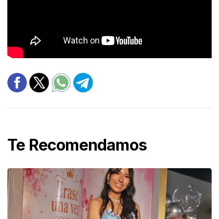
Te Recomendamos