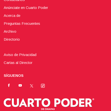
Anúnciate en Cuarto Poder
Acerca de
Preguntas Frecuentes
Archivo
Directorio
Aviso de Privacidad
Cartas al Director
SÍGUENOS