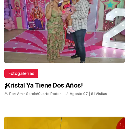
Fotogalerías
¡Kristal Ya Tiene Dos Años!
Por: Amir García/Cuarto Poder
Agosto 07 | 81 Visitas