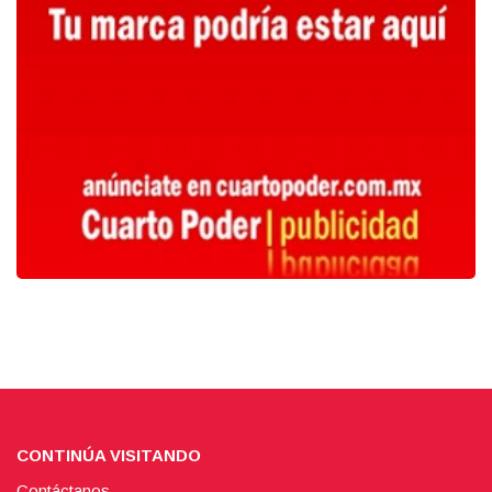
CONTINÚA VISITANDO
Contáctanos