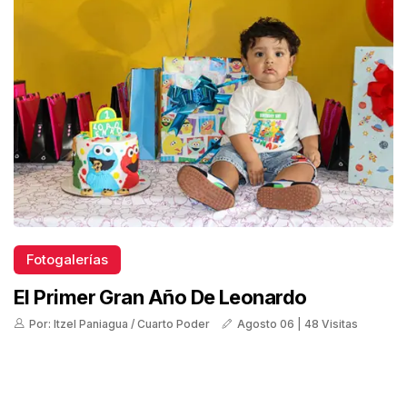
Fotogalerías
El Primer Gran Año De Leonardo
Por: Itzel Paniagua / Cuarto Poder
Agosto 06 | 48 Visitas