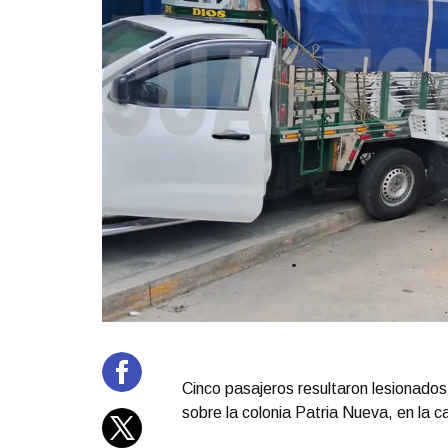
Cinco pasajeros resultaron lesionado
sobre la colonia Patria Nueva, en la c