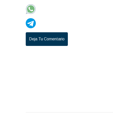
Deja Tu Comentario