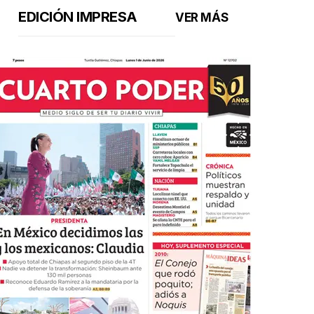
EDICIÓN IMPRESA
VER MÁS