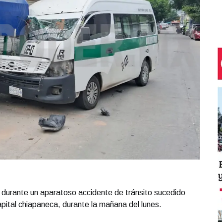
s durante un aparatoso accidente de tránsito sucedido
apital chiapaneca, durante la mañana del lunes.