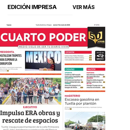
EDICIÓN IMPRESA
VER MÁS