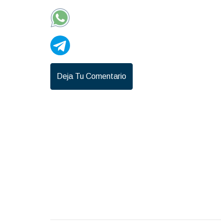
Deja Tu Comentario