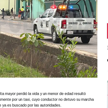
lta mayor perdió la vida y un menor de edad resultó
tamente por un taxi, cuyo conductor no detuvo su marcha
 ya es buscado por las autoridades.