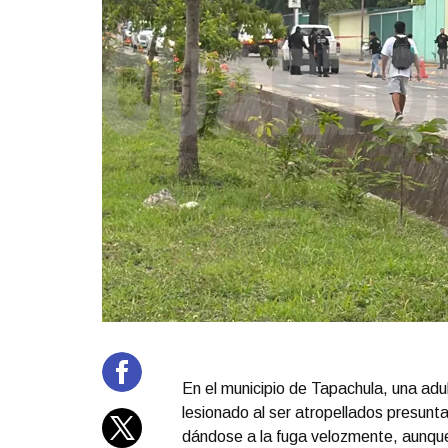
En el municipio de Tapachula, una adu
lesionado al ser atropellados presun
dándose a la fuga velozmente, aunque