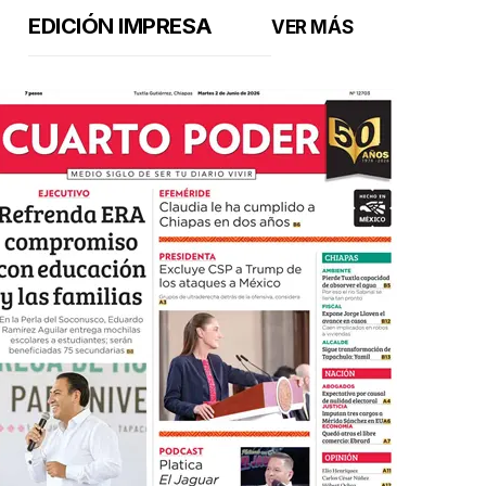
EDICIÓN IMPRESA
VER MÁS