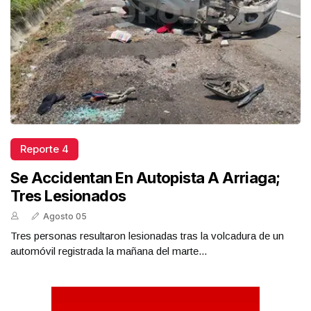
Reporte 4
Se Accidentan En Autopista A Arriaga;
Tres Lesionados
Agosto 05
Tres personas resultaron lesionadas tras la volcadura de un
automóvil registrada la mañana del marte...