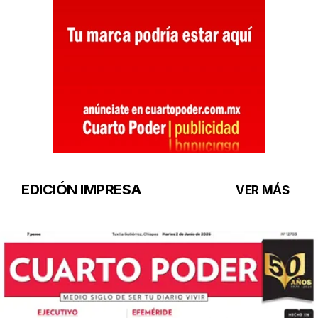
EDICIÓN IMPRESA
VER MÁS