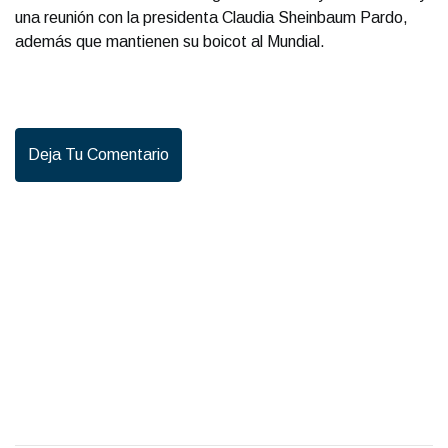
una reunión con la presidenta Claudia Sheinbaum Pardo,
además que mantienen su boicot al Mundial.
Deja Tu Comentario