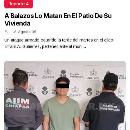
Reporte 4
A Balazos Lo Matan En El Patio De Su
Vivienda
Agosto 05
Un ataque armado ocurrido la tarde del martes en el ejido
Efraín A. Gutiérrez, perteneciente al muni...