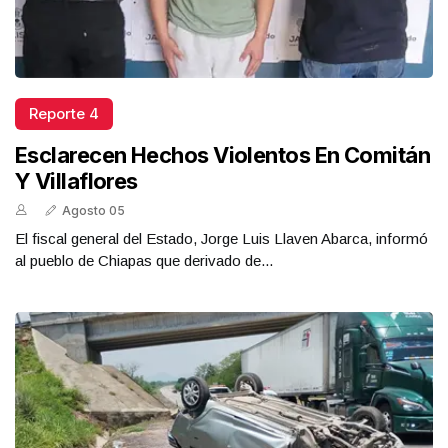
Reporte 4
Esclarecen Hechos Violentos En Comitán
Y Villaflores
Agosto 05
El fiscal general del Estado, Jorge Luis Llaven Abarca, informó
al pueblo de Chiapas que derivado de...