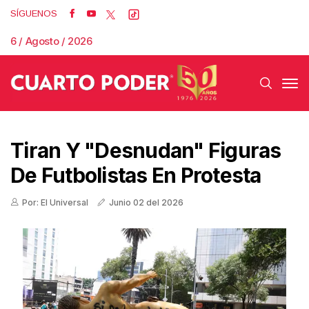
SÍGUENOS
6 / Agosto / 2026
Tiran Y "desnudan" Figuras
De Futbolistas En Protesta
Por: El Universal
Junio 02 del 2026