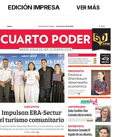
EDICIÓN IMPRESA
VER MÁS