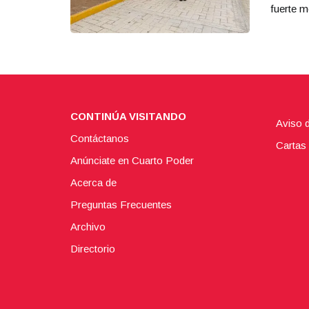
fuerte m
CONTINÚA VISITANDO
Aviso 
Contáctanos
Cartas 
Anúnciate en Cuarto Poder
Acerca de
Preguntas Frecuentes
Archivo
Directorio