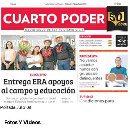
Portada Julio 08
Fotos Y Videos