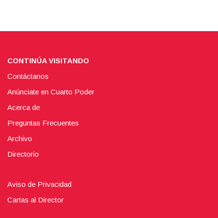
CONTINÚA VISITANDO
Contáctanos
Anúnciate en Cuarto Poder
Acerca de
Preguntas Frecuentes
Archivo
Directorio
Aviso de Privacidad
Cartas al Director