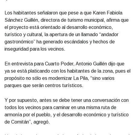
Los habitantes señalaron que pese a que Karen Fabiola
Sánchez Guillén, directora de turismo municipal, afirma que
el proyecto está orientado al desarrollo económico,
turístico y cultural, la apertura de un llamado “andador
gastronómico” ha generado escándalos y hechos de
inseguridad para los vecinos.
En entrevista para Cuarto Poder, Antonio Guillén dijo que
ya se está platicando con los habitantes de la zona, pues el
propósito no sólo es modernizar La Pila, “sino varios
parques que serán centros turísticos.
Y por supuesto, antes se debe tener una conversación con
todos los vecinos para caminar en una misma ruta de
armonía por el pueblo, y el desarrollo económico y turístico
de Comitán”, agregó.