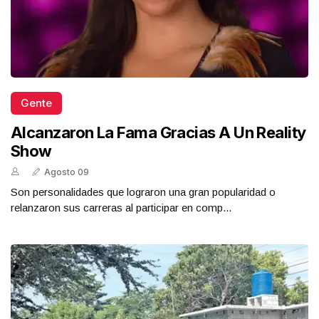
Gente
Alcanzaron La Fama Gracias A Un Reality
Show
Agosto 09
Son personalidades que lograron una gran popularidad o
relanzaron sus carreras al participar en comp...