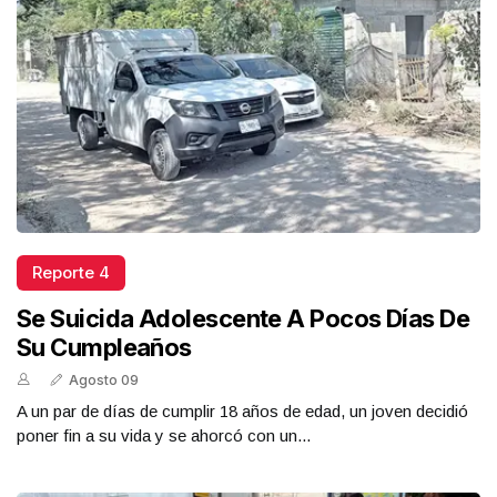
Reporte 4
Se Suicida Adolescente A Pocos Días De
Su Cumpleaños
Agosto 09
A un par de días de cumplir 18 años de edad, un joven decidió
poner fin a su vida y se ahorcó con un...