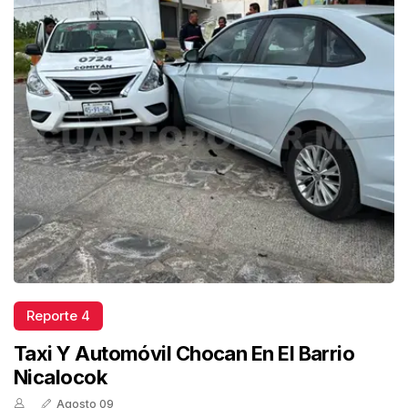
Reporte 4
Taxi Y Automóvil Chocan En El Barrio
Nicalocok
Agosto 09