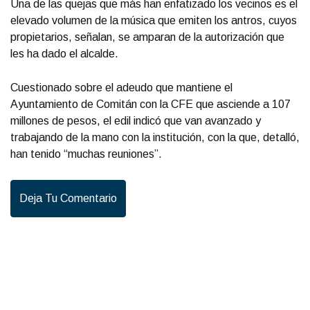
Una de las quejas que más han enfatizado los vecinos es el
elevado volumen de la música que emiten los antros, cuyos
propietarios, señalan, se amparan de la autorización que
les ha dado el alcalde.
Cuestionado sobre el adeudo que mantiene el
Ayuntamiento de Comitán con la CFE que asciende a 107
millones de pesos, el edil indicó que van avanzado y
trabajando de la mano con la institución, con la que, detalló,
han tenido “muchas reuniones”.
Deja Tu Comentario