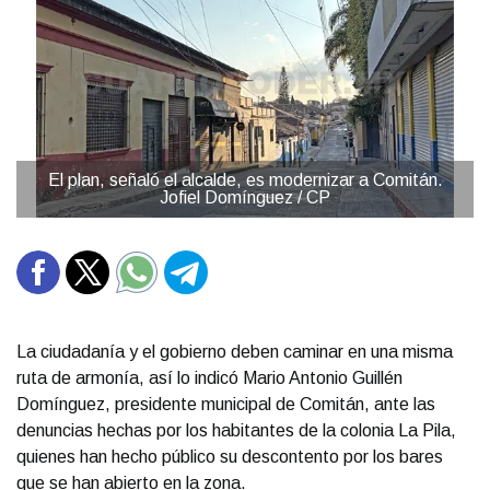
El plan, señaló el alcalde, es modernizar a Comitán.
Jofiel Domínguez / CP
La ciudadanía y el gobierno deben caminar en una misma
ruta de armonía, así lo indicó Mario Antonio Guillén
Domínguez, presidente municipal de Comitán, ante las
denuncias hechas por los habitantes de la colonia La Pila,
quienes han hecho público su descontento por los bares
que se han abierto en la zona.