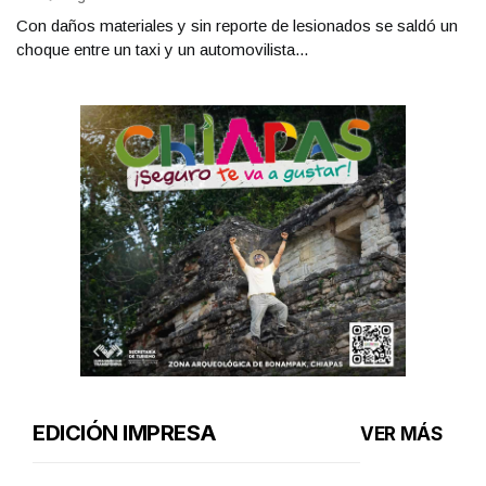
Con daños materiales y sin reporte de lesionados se saldó un
choque entre un taxi y un automovilista...
EDICIÓN IMPRESA
VER MÁS