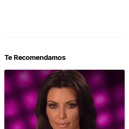
Te Recomendamos