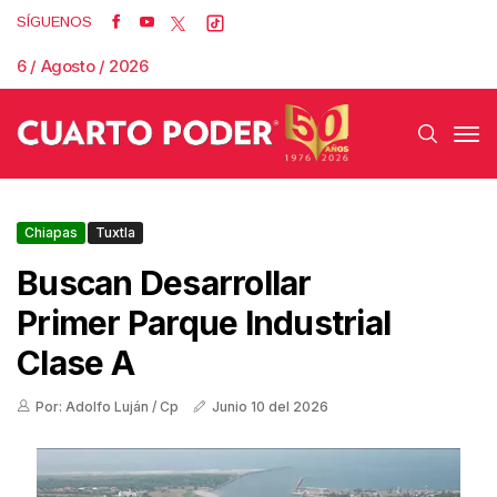
SÍGUENOS
6 / Agosto / 2026
Chiapas
Tuxtla
Buscan Desarrollar
Primer Parque Industrial
Clase A
Por: Adolfo Luján / Cp
Junio 10 del 2026