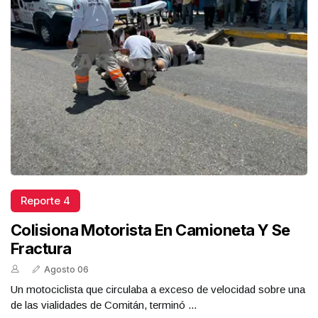
Reporte 4
Colisiona Motorista En Camioneta Y Se
Fractura
Agosto 06
Un motociclista que circulaba a exceso de velocidad sobre una
de las vialidades de Comitán, terminó ...