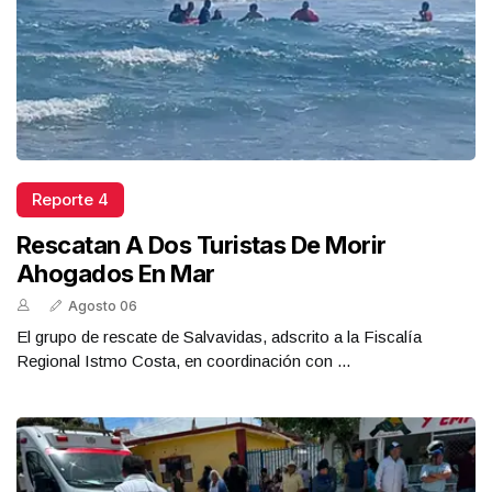
Reporte 4
Rescatan A Dos Turistas De Morir
Ahogados En Mar
Agosto 06
El grupo de rescate de Salvavidas, adscrito a la Fiscalía
Regional Istmo Costa, en coordinación con ...