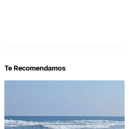
Te Recomendamos