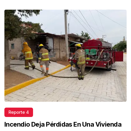
Reporte 4
Incendio Deja Pérdidas En Una Vivienda