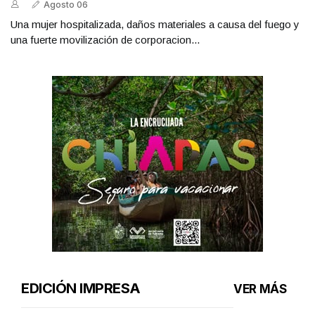
Agosto 06
Una mujer hospitalizada, daños materiales a causa del fuego y
una fuerte movilización de corporacion...
EDICIÓN IMPRESA
VER MÁS