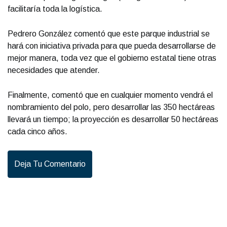
facilitaría toda la logística.
Pedrero González comentó que este parque industrial se
hará con iniciativa privada para que pueda desarrollarse de
mejor manera, toda vez que el gobierno estatal tiene otras
necesidades que atender.
Finalmente, comentó que en cualquier momento vendrá el
nombramiento del polo, pero desarrollar las 350 hectáreas
llevará un tiempo; la proyección es desarrollar 50 hectáreas
cada cinco años.
Deja Tu Comentario