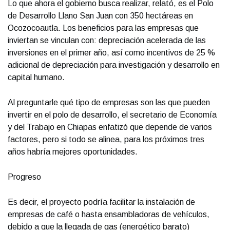
Lo que ahora el gobierno busca realizar, relató, es el Polo
de Desarrollo Llano San Juan con 350 hectáreas en
Ocozocoautla. Los beneficios para las empresas que
inviertan se vinculan con: depreciación acelerada de las
inversiones en el primer año, así como incentivos de 25 %
adicional de depreciación para investigación y desarrollo en
capital humano.
Al preguntarle qué tipo de empresas son las que pueden
invertir en el polo de desarrollo, el secretario de Economía
y del Trabajo en Chiapas enfatizó que depende de varios
factores, pero si todo se alinea, para los próximos tres
años habría mejores oportunidades.
Progreso
Es decir, el proyecto podría facilitar la instalación de
empresas de café o hasta ensambladoras de vehículos,
debido a que la llegada de gas (energético barato)