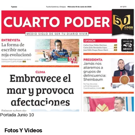
Portada Junio 10
Fotos Y Videos