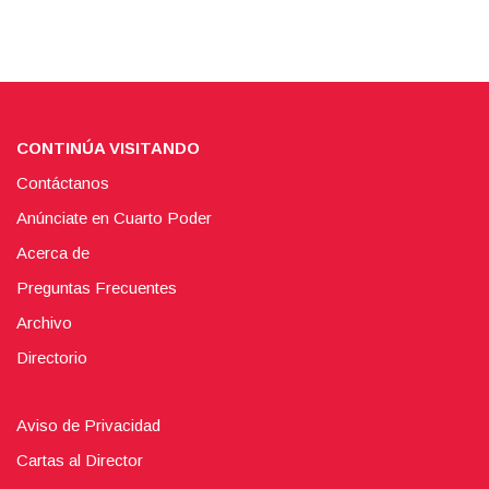
CONTINÚA VISITANDO
Contáctanos
Anúnciate en Cuarto Poder
Acerca de
Preguntas Frecuentes
Archivo
Directorio
Aviso de Privacidad
Cartas al Director