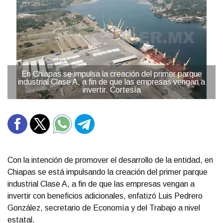
En Chiapas se impulsa la creación del primer parque
industrial Clase A, a fin de que las empresas vengan a
invertir. Cortesía
Con la intención de promover el desarrollo de la entidad, en
Chiapas se está impulsando la creación del primer parque
industrial Clase A, a fin de que las empresas vengan a
invertir con beneficios adicionales, enfatizó Luis Pedrero
González, secretario de Economía y del Trabajo a nivel
estatal.