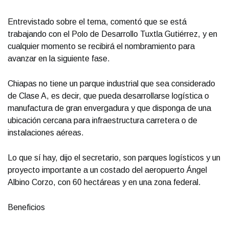
Entrevistado sobre el tema, comentó que se está
trabajando con el Polo de Desarrollo Tuxtla Gutiérrez, y en
cualquier momento se recibirá el nombramiento para
avanzar en la siguiente fase.
Chiapas no tiene un parque industrial que sea considerado
de Clase A, es decir, que pueda desarrollarse logística o
manufactura de gran envergadura y que disponga de una
ubicación cercana para infraestructura carretera o de
instalaciones aéreas.
Lo que sí hay, dijo el secretario, son parques logísticos y un
proyecto importante a un costado del aeropuerto Ángel
Albino Corzo, con 60 hectáreas y en una zona federal.
Beneficios