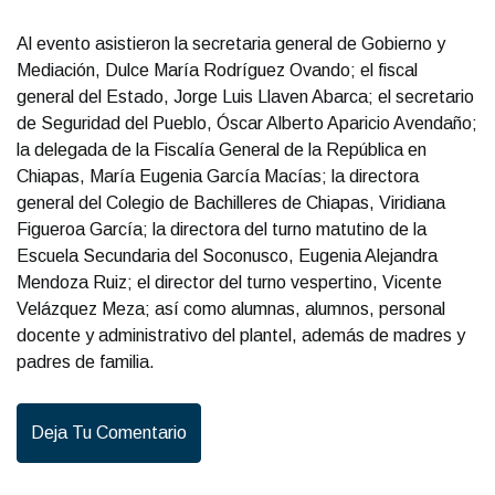
Al evento asistieron la secretaria general de Gobierno y
Mediación, Dulce María Rodríguez Ovando; el fiscal
general del Estado, Jorge Luis Llaven Abarca; el secretario
de Seguridad del Pueblo, Óscar Alberto Aparicio Avendaño;
la delegada de la Fiscalía General de la República en
Chiapas, María Eugenia García Macías; la directora
general del Colegio de Bachilleres de Chiapas, Viridiana
Figueroa García; la directora del turno matutino de la
Escuela Secundaria del Soconusco, Eugenia Alejandra
Mendoza Ruiz; el director del turno vespertino, Vicente
Velázquez Meza; así como alumnas, alumnos, personal
docente y administrativo del plantel, además de madres y
padres de familia.
Deja Tu Comentario