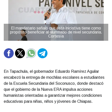
El mandatario señaló que esta iniciativa tiene como
propósito beneficiar al alumnado de nivel secundaria.
Cortesía
En Tapachula, el gobernador Eduardo Ramírez Aguilar
encabezó la entrega de mochilas escolares a estudiantes
de la Escuela Secundaria del Soconusco, donde destacó
que el gobierno de la Nueva ERA impulsa acciones
humanistas orientadas a garantizar mejores condiciones
educativas para niñas, niños y jóvenes de Chiapas.