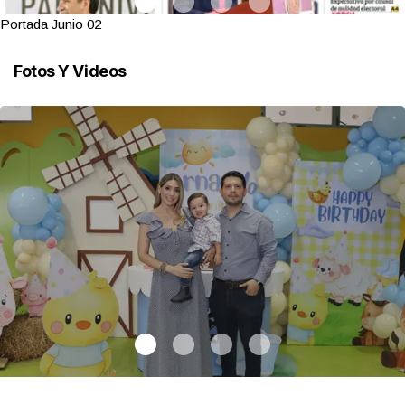
Portada Junio 02
Fotos Y Videos