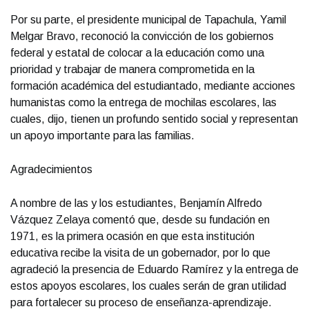
Por su parte, el presidente municipal de Tapachula, Yamil
Melgar Bravo, reconoció la convicción de los gobiernos
federal y estatal de colocar a la educación como una
prioridad y trabajar de manera comprometida en la
formación académica del estudiantado, mediante acciones
humanistas como la entrega de mochilas escolares, las
cuales, dijo, tienen un profundo sentido social y representan
un apoyo importante para las familias.
Agradecimientos
A nombre de las y los estudiantes, Benjamín Alfredo
Vázquez Zelaya comentó que, desde su fundación en
1971, es la primera ocasión en que esta institución
educativa recibe la visita de un gobernador, por lo que
agradeció la presencia de Eduardo Ramírez y la entrega de
estos apoyos escolares, los cuales serán de gran utilidad
para fortalecer su proceso de enseñanza-aprendizaje.