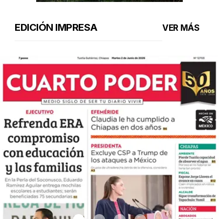
EDICIÓN IMPRESA
VER MÁS