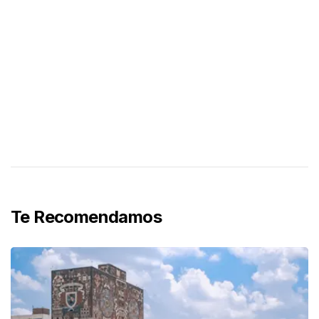
Te Recomendamos