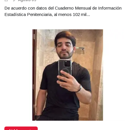
De acuerdo con datos del Cuaderno Mensual de Información
Estadística Penitenciaria, al menos 102 mil...