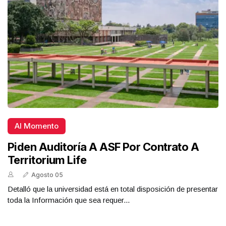
Al Momento
Piden Auditoría A ASF Por Contrato A
Territorium Life
Agosto 05
Detalló que la universidad está en total disposición de presentar
toda la Información que sea requer...