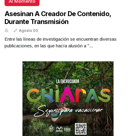
Al Momento
Asesinan A Creador De Contenido,
Durante Transmisión
Agosto 05
Entre las líneas de investigación se encuentran diversas
publicaciones, en las que hacía alusión a "...