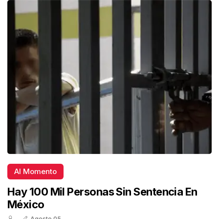
Al Momento
Hay 100 Mil Personas Sin Sentencia En
México
Agosto 05