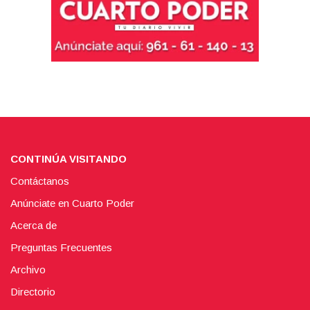
CONTINÚA VISITANDO
Contáctanos
Anúnciate en Cuarto Poder
Acerca de
Preguntas Frecuentes
Archivo
Directorio