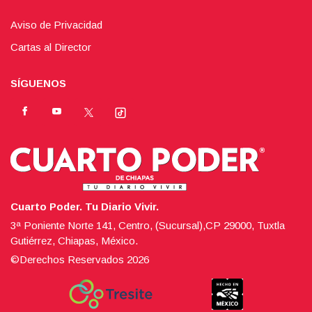
Aviso de Privacidad
Cartas al Director
SÍGUENOS
Cuarto Poder. Tu Diario Vivir.
3ª Poniente Norte 141, Centro, (Sucursal),CP 29000, Tuxtla
Gutiérrez, Chiapas, México.
©Derechos Reservados
2026