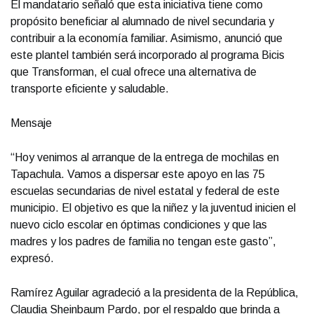
El mandatario señaló que esta iniciativa tiene como
propósito beneficiar al alumnado de nivel secundaria y
contribuir a la economía familiar. Asimismo, anunció que
este plantel también será incorporado al programa Bicis
que Transforman, el cual ofrece una alternativa de
transporte eficiente y saludable.
Mensaje
“Hoy venimos al arranque de la entrega de mochilas en
Tapachula. Vamos a dispersar este apoyo en las 75
escuelas secundarias de nivel estatal y federal de este
municipio. El objetivo es que la niñez y la juventud inicien el
nuevo ciclo escolar en óptimas condiciones y que las
madres y los padres de familia no tengan este gasto”,
expresó.
Ramírez Aguilar agradeció a la presidenta de la República,
Claudia Sheinbaum Pardo, por el respaldo que brinda a