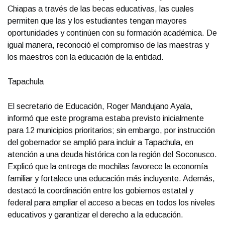
Chiapas a través de las becas educativas, las cuales
permiten que las y los estudiantes tengan mayores
oportunidades y continúen con su formación académica. De
igual manera, reconoció el compromiso de las maestras y
los maestros con la educación de la entidad.
Tapachula
El secretario de Educación, Roger Mandujano Ayala,
informó que este programa estaba previsto inicialmente
para 12 municipios prioritarios; sin embargo, por instrucción
del gobernador se amplió para incluir a Tapachula, en
atención a una deuda histórica con la región del Soconusco.
Explicó que la entrega de mochilas favorece la economía
familiar y fortalece una educación más incluyente. Además,
destacó la coordinación entre los gobiernos estatal y
federal para ampliar el acceso a becas en todos los niveles
educativos y garantizar el derecho a la educación.