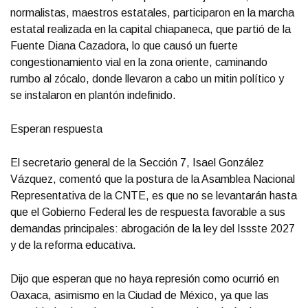
normalistas, maestros estatales, participaron en la marcha
estatal realizada en la capital chiapaneca, que partió de la
Fuente Diana Cazadora, lo que causó un fuerte
congestionamiento vial en la zona oriente, caminando
rumbo al zócalo, donde llevaron a cabo un mitin político y
se instalaron en plantón indefinido.
Esperan respuesta
El secretario general de la Sección 7, Isael González
Vázquez, comentó que la postura de la Asamblea Nacional
Representativa de la CNTE, es que no se levantarán hasta
que el Gobierno Federal les de respuesta favorable a sus
demandas principales: abrogación de la ley del Issste 2027
y de la reforma educativa.
Dijo que esperan que no haya represión como ocurrió en
Oaxaca, asimismo en la Ciudad de México, ya que las