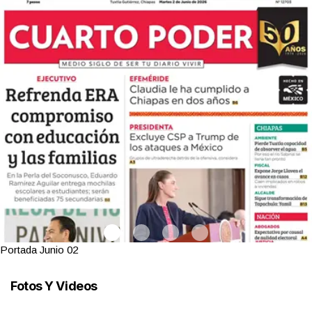
Portada Junio 02
Fotos Y Videos