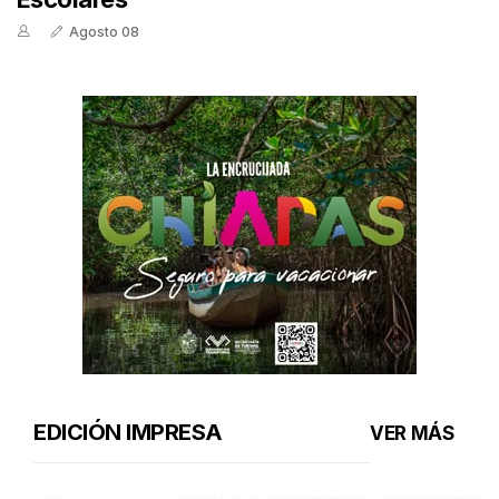
Agosto 08
EDICIÓN IMPRESA
VER MÁS