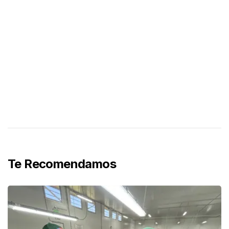
Te Recomendamos