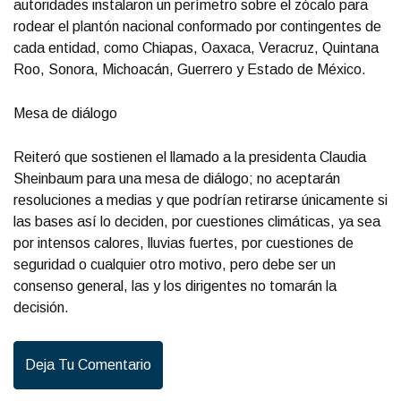
autoridades instalaron un perímetro sobre el zócalo para
rodear el plantón nacional conformado por contingentes de
cada entidad, como Chiapas, Oaxaca, Veracruz, Quintana
Roo, Sonora, Michoacán, Guerrero y Estado de México.
Mesa de diálogo
Reiteró que sostienen el llamado a la presidenta Claudia
Sheinbaum para una mesa de diálogo; no aceptarán
resoluciones a medias y que podrían retirarse únicamente si
las bases así lo deciden, por cuestiones climáticas, ya sea
por intensos calores, lluvias fuertes, por cuestiones de
seguridad o cualquier otro motivo, pero debe ser un
consenso general, las y los dirigentes no tomarán la
decisión.
Deja Tu Comentario