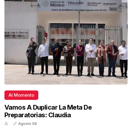
Al Momento
Vamos A Duplicar La Meta De
Preparatorias: Claudia
Agosto 08