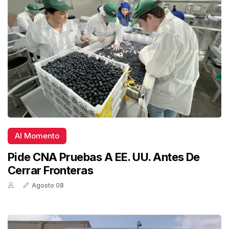
Al Momento
Pide CNA Pruebas A EE. UU. Antes De
Cerrar Fronteras
Agosto 08