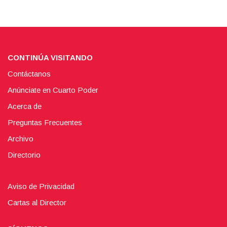
CONTINÚA VISITANDO
Contáctanos
Anúnciate en Cuarto Poder
Acerca de
Preguntas Frecuentes
Archivo
Directorio
Aviso de Privacidad
Cartas al Director