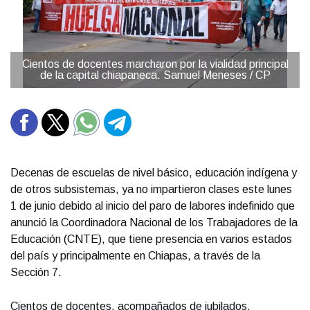
Cientos de docentes marcharon por la vialidad principal
de la capital chiapaneca. Samuel Meneses / CP
Decenas de escuelas de nivel básico, educación indígena y
de otros subsistemas, ya no impartieron clases este lunes
1 de junio debido al inicio del paro de labores indefinido que
anunció la Coordinadora Nacional de los Trabajadores de la
Educación (CNTE), que tiene presencia en varios estados
del país y principalmente en Chiapas, a través de la
Sección 7.
Cientos de docentes, acompañados de jubilados,