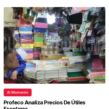
Al Momento
Profeco Analiza Precios De Útiles
Escolares