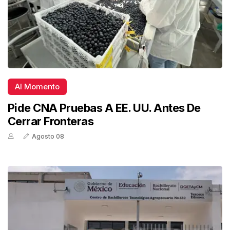
Al Momento
Pide CNA Pruebas A EE. UU. Antes De
Cerrar Fronteras
Agosto 08