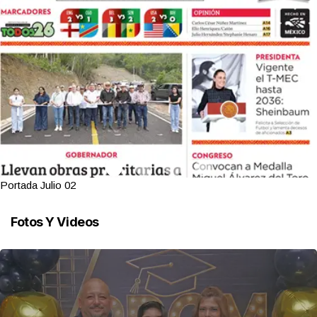
Portada Julio 02
Fotos Y Videos