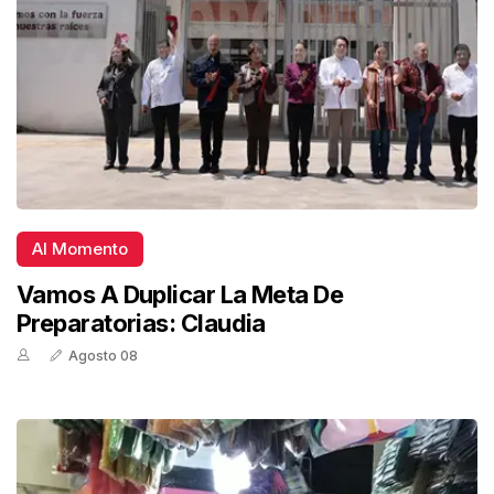
Al Momento
Vamos A Duplicar La Meta De
Preparatorias: Claudia
Agosto 08