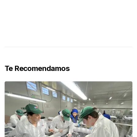
Te Recomendamos