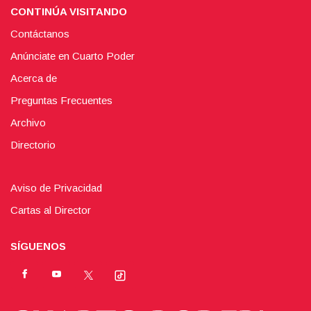
CONTINÚA VISITANDO
Contáctanos
Anúnciate en Cuarto Poder
Acerca de
Preguntas Frecuentes
Archivo
Directorio
Aviso de Privacidad
Cartas al Director
SÍGUENOS