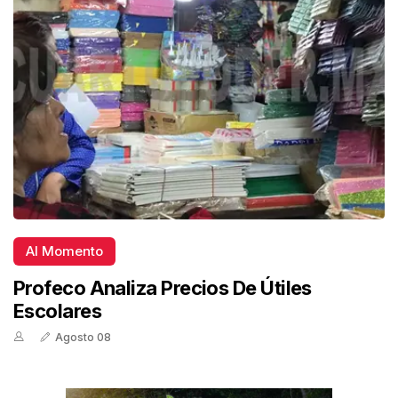
Al Momento
Profeco Analiza Precios De Útiles
Escolares
Agosto 08