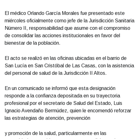
El médico Orlando García Morales fue presentado este
miércoles oficialmente como jefe de la Jurisdicción Sanitaria
Número II, responsabilidad que asume con el compromiso
de consolidar las acciones institucionales en favor del
bienestar de la población.
El acto se realizó en las oficinas ubicadas en el barrio de
San Lucía en San Cristóbal de Las Casas, con la asistencia
del personal de salud de la Jurisdicción II Altos.
En un comunicado se informó que esta designación
responde a la confianza depositada en su trayectoria
profesional por el secretario de Salud del Estado, Luis
Ignacio Avendaño Bermúdez, quien le encomendó reforzar
las estrategias de atención, prevención
y promoción de la salud, particularmente en las