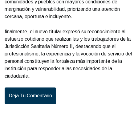
comunidades y pueblos con mayores condiciones de
marginación y vulnerabilidad, priorizando una atención
cercana, oportuna e incluyente.
finalmente, el nuevo titular expresó su reconocimiento al
esfuerzo cotidiano que realizan las y los trabajadores de la
Jurisdicción Sanitaria Número II, destacando que el
profesionalismo, la experiencia y la vocación de servicio del
personal constituyen la fortaleza más importante de la
institución para responder a las necesidades de la
ciudadanía.
Deja Tu Comentario