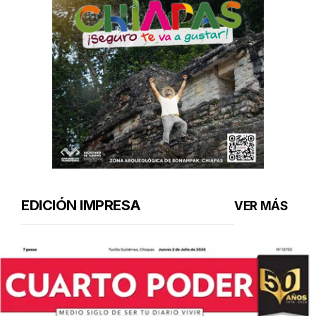
EDICIÓN IMPRESA
VER MÁS