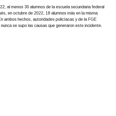
22, al menos 30 alumnos de la escuela secundaria federal
spués, en octubre de 2022, 18 alumnos más en la misma
 En ambos hechos, autoridades policíacas y de la FGE
 nunca se supo las causas que generaron este incidente.