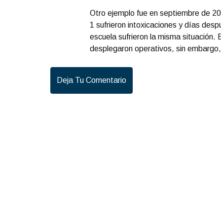
Otro ejemplo fue en septiembre de 20
1 sufrieron intoxicaciones y días de
escuela sufrieron la misma situación.
desplegaron operativos, sin embargo,
Deja Tu Comentario