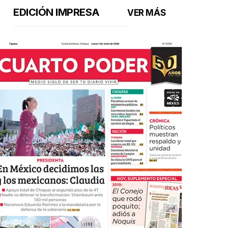
EDICIÓN IMPRESA
VER MÁS