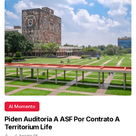
Al Momento
Piden Auditoría A ASF Por Contrato A
Territorium Life
Agosto 05