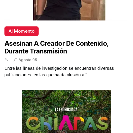
Al Momento
Asesinan A Creador De Contenido,
Durante Transmisión
Agosto 05
Entre las líneas de investigación se encuentran diversas
publicaciones, en las que hacía alusión a "...