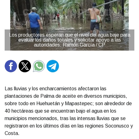
Los productores esperan que el nivel del agua baje para
evaluar los daños totales y solicitar apoyo a las
autoridades. Ramón García / CP
Las lluvias y los encharcamientos afectaron las
plantaciones de Palma de aceite en diversos municipios,
sobre todo en Huehuetán y Mapastepec; son alrededor de
40 hectáreas que se encuentran bajo el agua en los
municipios mencionados, tras las intensas lluvias que se
registraron en los últimos días en las regiones Soconusco y
Costa.