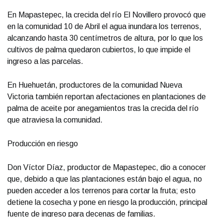
En Mapastepec, la crecida del río El Novillero provocó que
en la comunidad 10 de Abril el agua inundara los terrenos,
alcanzando hasta 30 centímetros de altura, por lo que los
cultivos de palma quedaron cubiertos, lo que impide el
ingreso a las parcelas.
En Huehuetán, productores de la comunidad Nueva
Victoria también reportan afectaciones en plantaciones de
palma de aceite por anegamientos tras la crecida del río
que atraviesa la comunidad.
Producción en riesgo
Don Víctor Díaz, productor de Mapastepec, dio a conocer
que, debido a que las plantaciones están bajo el agua, no
pueden acceder a los terrenos para cortar la fruta; esto
detiene la cosecha y pone en riesgo la producción, principal
fuente de ingreso para decenas de familias.