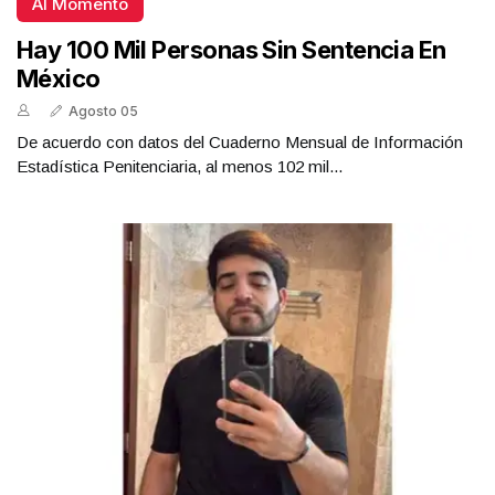
Al Momento
Hay 100 Mil Personas Sin Sentencia En
México
Agosto 05
De acuerdo con datos del Cuaderno Mensual de Información
Estadística Penitenciaria, al menos 102 mil...