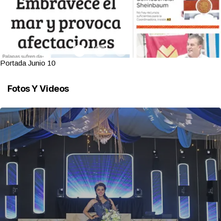
Portada Junio 10
Fotos Y Videos