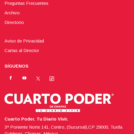
Preguntas Frecuentes
Archivo
Directorio
Aviso de Privacidad
Cartas al Director
SÍGUENOS
Cuarto Poder. Tu Diario Vivir.
3ª Poniente Norte 141, Centro, (Sucursal),CP 29000, Tuxtla
Gutiérrez, Chiapas, México.