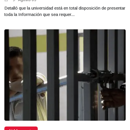
Detalló que la universidad está en total disposición de presentar
toda la Información que sea requer...