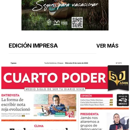
EDICIÓN IMPRESA
VER MÁS