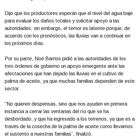
Dijo que los productores esperan que el nivel del agua baje
para evaluar los daños totales y solicitar apoyo a las
autoridades; sin embargo, el temor es latente porque, de
acuerdo con los pronósticos, las lluvias van a continuar en
los próximos días.
Por su parte, Noé Barrios pidió a las autoridades de los
tres órdenes de gobierno un apoyo emergente ante las
afectaciones que han dejado las lluvias en el cultivo de
palma de aceite, ya que muchas familias dependen de este
sector.
“No quieren despensas, sino que nos ayuden en primera
instancia a cerrar las ventanas del río que se ha
desbordado, y que ha ingresado a los terrenos, ya que es a
través de la cosecha de la palma de aceite como llevamos
el sustento a nuestras familias”, finalizó.