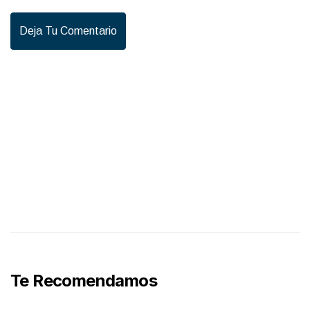
Deja Tu Comentario
Te Recomendamos