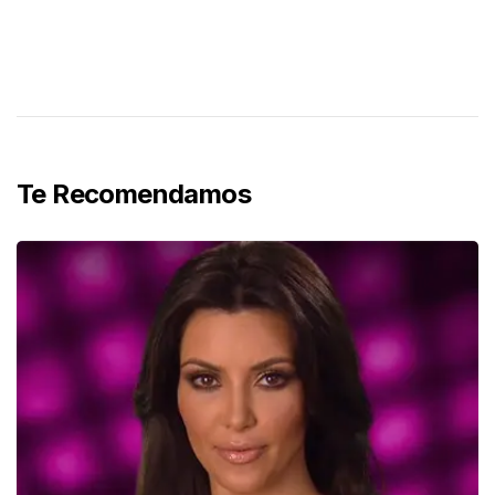
Te Recomendamos