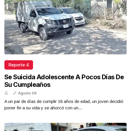
Reporte 4
Se Suicida Adolescente A Pocos Días De
Su Cumpleaños
Agosto 09
A un par de días de cumplir 18 años de edad, un joven decidió
poner fin a su vida y se ahorcó con un...