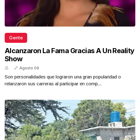
Gente
Alcanzaron La Fama Gracias A Un Reality
Show
Agosto 09
Son personalidades que lograron una gran popularidad o
relanzaron sus carreras al participar en comp...