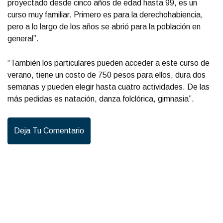
proyectado desde cinco años de edad hasta 99, es un
curso muy familiar. Primero es para la derechohabiencia,
pero a lo largo de los años se abrió para la población en
general”.
“También los particulares pueden acceder a este curso de
verano, tiene un costo de 750 pesos para ellos, dura dos
semanas y pueden elegir hasta cuatro actividades. De las
más pedidas es natación, danza folclórica, gimnasia”.
Deja Tu Comentario