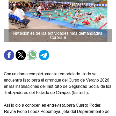
Natación es de las actividades más demandadas.
Cortesía
Con un domo completamente remodelado, todo se
encuentra listo para el arranque del Curso de Verano 2026
en las instalaciones del Instituto de Seguridad Social de los
Trabajadores del Estado de Chiapas (Isstech).
Así lo dio a conocer, en entrevista para Cuarto Poder,
Reyna Ivone López Popomeyá, jefa del Departamento de