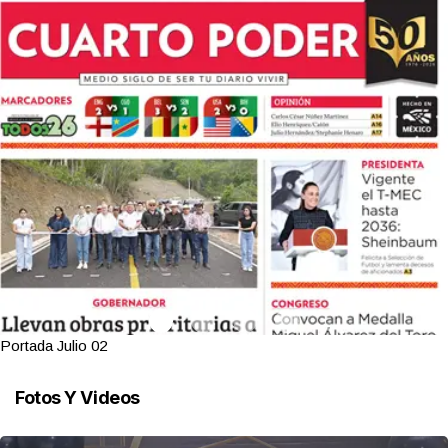
Portada Julio 02
Fotos Y Videos