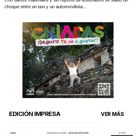
choque entre un taxi y un automovilista...
EDICIÓN IMPRESA
VER MÁS