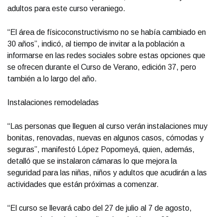
adultos para este curso veraniego.
“El área de físicoconstructivismo no se había cambiado en
30 años”, indicó, al tiempo de invitar a la población a
informarse en las redes sociales sobre estas opciones que
se ofrecen durante el Curso de Verano, edición 37, pero
también a lo largo del año.
Instalaciones remodeladas
“Las personas que lleguen al curso verán instalaciones muy
bonitas, renovadas, nuevas en algunos casos, cómodas y
seguras”, manifestó López Popomeyá, quien, además,
detalló que se instalaron cámaras lo que mejora la
seguridad para las niñas, niños y adultos que acudirán a las
actividades que están próximas a comenzar.
“El curso se llevará cabo del 27 de julio al 7 de agosto,