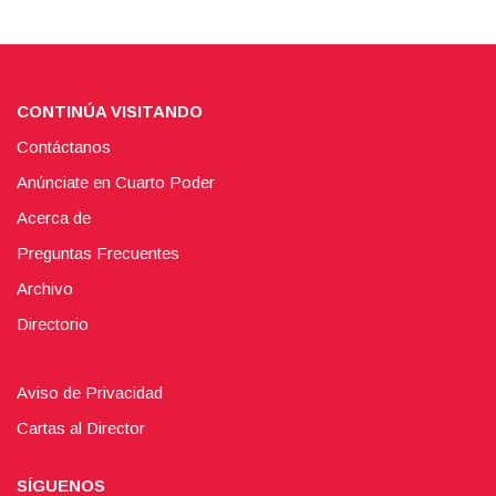
CONTINÚA VISITANDO
Contáctanos
Anúnciate en Cuarto Poder
Acerca de
Preguntas Frecuentes
Archivo
Directorio
Aviso de Privacidad
Cartas al Director
SÍGUENOS