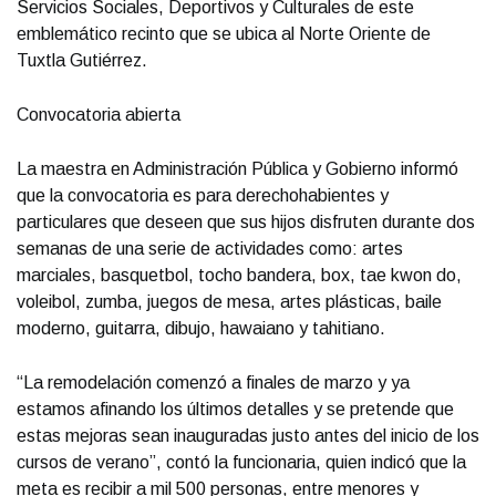
Servicios Sociales, Deportivos y Culturales de este
emblemático recinto que se ubica al Norte Oriente de
Tuxtla Gutiérrez.
Convocatoria abierta
La maestra en Administración Pública y Gobierno informó
que la convocatoria es para derechohabientes y
particulares que deseen que sus hijos disfruten durante dos
semanas de una serie de actividades como: artes
marciales, basquetbol, tocho bandera, box, tae kwon do,
voleibol, zumba, juegos de mesa, artes plásticas, baile
moderno, guitarra, dibujo, hawaiano y tahitiano.
“La remodelación comenzó a finales de marzo y ya
estamos afinando los últimos detalles y se pretende que
estas mejoras sean inauguradas justo antes del inicio de los
cursos de verano”, contó la funcionaria, quien indicó que la
meta es recibir a mil 500 personas, entre menores y